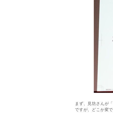
まず、見坊さんが
ですが、どこか変で