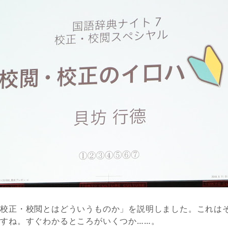
「校正・校閲とはどういうものか」を説明しました。これは
すね。すぐわかるところがいくつか……。