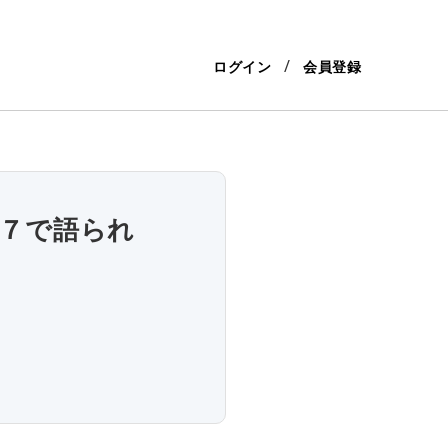
ログイン
会員登録
ト７で語られ