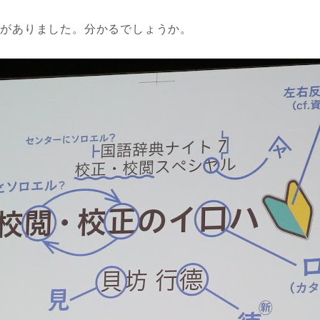
点がありました。分かるでしょうか。