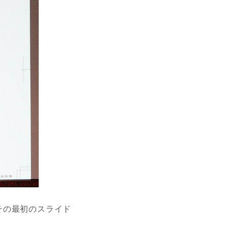
その最初のスライド