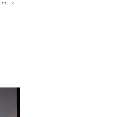
られたこと