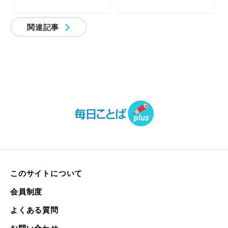
関連記事
このサイトについて
会員制度
よくある質問