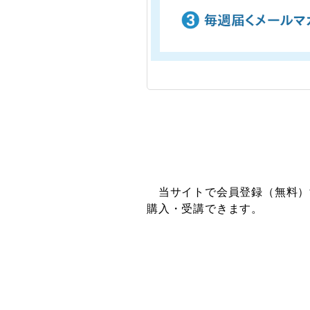
当サイトで会員登録（無料）
購入・受講できます。