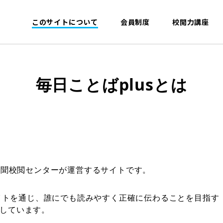
このサイトについて
会員制度
校閲力講座
毎日ことばplusとは
新聞校閲センターが運営するサイトです。
サイトを通じ、誰にでも読みやすく正確に伝わることを目指す
しています。