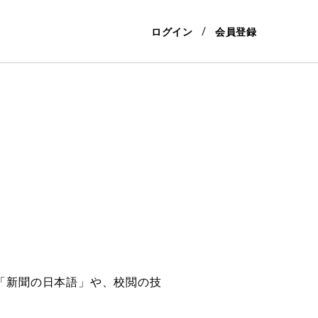
ログイン
会員登録
「新聞の日本語」や、校閲の技