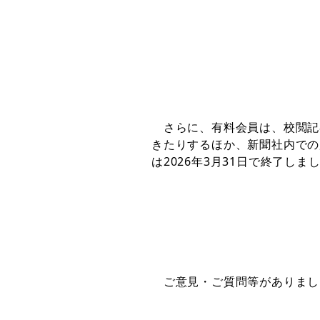
さらに、
有料会員は、校閲記
きたりするほか、新聞社内での
は2026年3月31日で終了しま
ご意見・ご質問等がありまし