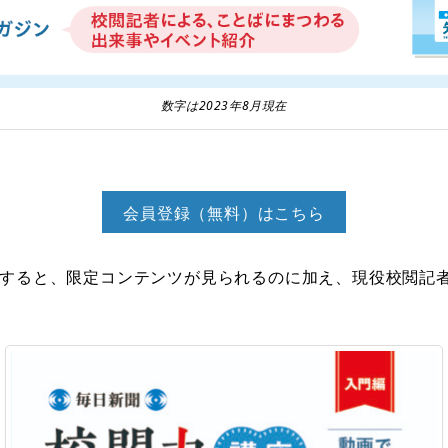
数字は2023年8月現在
会員登録（無料）はこちら
すると、限定コンテンツが見られるのに加え、現役校閲記