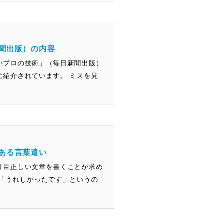
聞出版）の内容
いプロの技術」（毎日新聞出版）
紹介されています。 ミスを見
ある言葉遣い
り目正しい文章を書くことが求め
「うれしかったです」というの