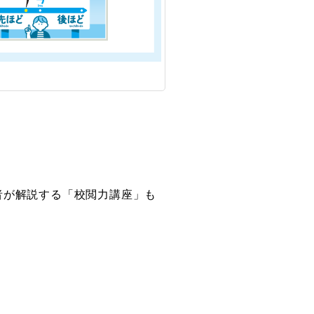
者が解説する「校閲力講座」も