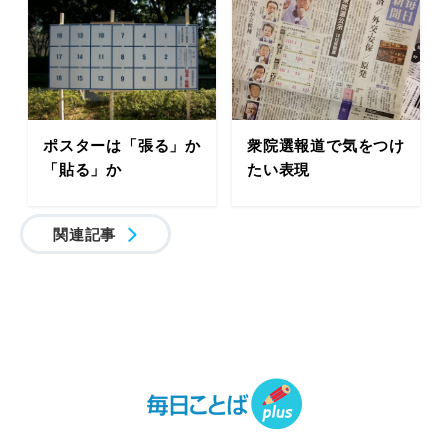
ポスターは「張る」か
衆院選報道で気をつけ
「貼る」か
たい表現
関連記事