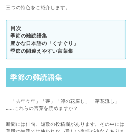
三つの特色をご紹介します。
目次
季節の難読語集
豊かな日本語の「くすぐり」
季節の間違えやすい言葉集
季節の難読語集
「去年今年」「薺」「卯の花腐し」「茅花流し」
……これらの言葉を読めますか？
新聞には俳句、短歌の投稿欄があります。その中には
普段の生活では使われない難しい季語が少なくありま