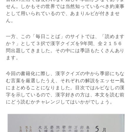
せん。しかもその世界では当然知っているべき約束事
として用いられているので、あまりルビが付きませ
ん。
一方、この「毎日ことば」のサイトでは、「読めます
か？」として３択で漢字クイズを9年間、全２１５６
問出題してきました。その中には季語もたくさんあり
ます。
今回の書籍化に際し、漢字クイズの中から季節にちな
む言葉を厳選したうえ、それぞれの解説をエッセー風
にまとめることになりました。目次ではルビなしの漢
字を示しているので、漢字好きの方は、本文を読む前
にどう読むかチャレンジしてはいかがでしょう。