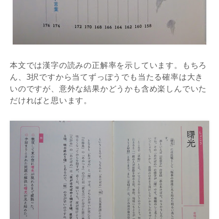
本文では漢字の読みの正解率を示しています。もちろ
ん、3択ですから当てずっぽうでも当たる確率は大き
いのですが、意外な結果かどうかも含め楽しんでいた
だければと思います。