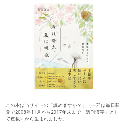
この本は当サイトの「読めますか？」（一部は毎日新
聞で2008年11月から2017年末まで「週刊漢字」とし
て連載）から生まれました。