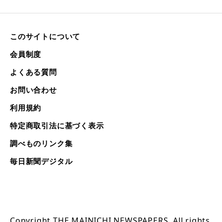
このサイトについて
会員制度
よくある質問
お問い合わせ
利用規約
特定商取引法に基づく表示
調べものリンク集
毎日新聞デジタル
Copyright THE MAINICHI NEWSPAPERS. All rights