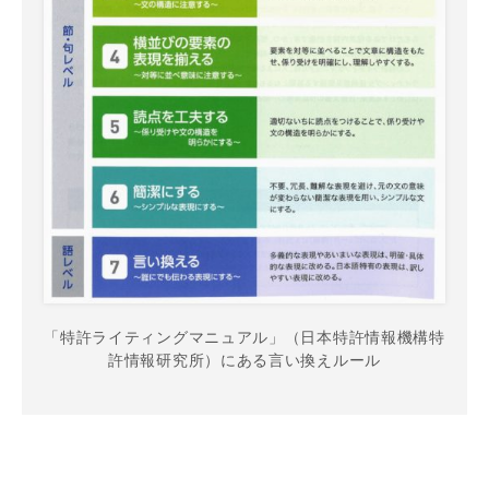
「特許ライティングマニュアル」（日本特許情報機構特
許情報研究所）にある言い換えルール