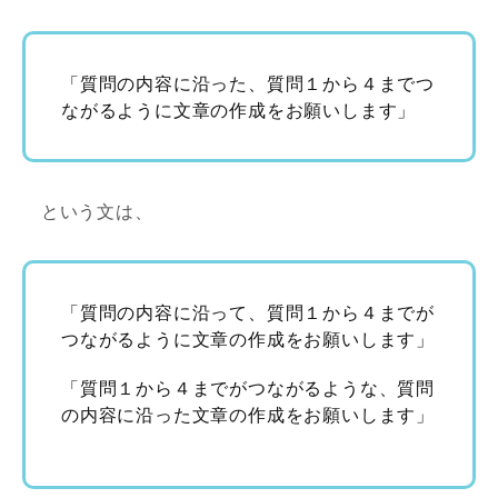
「質問の内容に沿った、質問１から４までつ
ながるように文章の作成をお願いします」
という文は、
「質問の内容に沿って、質問１から４までが
つながるように文章の作成をお願いします」
「質問１から４までがつながるような、質問
の内容に沿った文章の作成をお願いします」