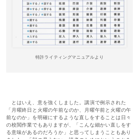
特許ライティングマニュアルより
とはいえ、意を強くしました。講演で例示された
「月曜終日と火曜の午前なのか、月曜午前と火曜の午
前なのか」を明確にするような直しをすることは日々
の校閲作業でもありますが、「こんな細かい直しをす
る意味があるのだろうか」と思ってしまうこともあり