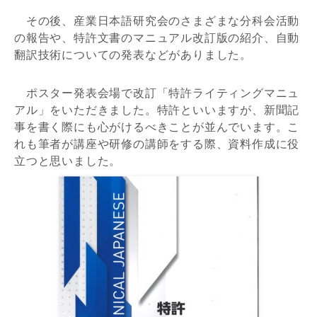
その後、産業日本語研究会のさまざまな分科会活動
の報告や、特許文書のマニュアル改訂版の紹介、自動
翻訳技術についての発表などがありました。
ポスター発表会場で改訂「特許ライティングマニュ
アル」をいただきました。特許といいますが、新聞記
事を書く際にも心がけるべきことが並んでいます。こ
れも筆者が講座や研修の講師をする際、資料作成に役
立つと思いました。