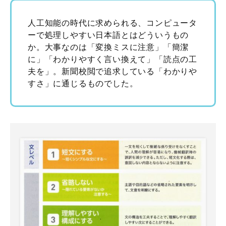
人工知能の時代に求められる、コンピュータ
ーで処理しやすい日本語とはどういうもの
か。大事なのは「変換ミスに注意」「簡潔
に」「わかりやすく言い換えて」「読点の工
夫を」。新聞校閲で追求している「わかりや
すさ」に通じるものでした。