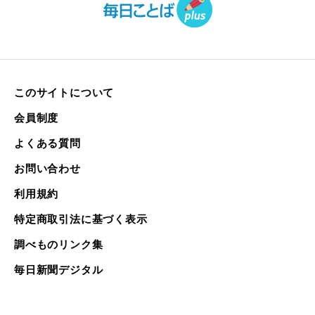
このサイトについて
会員制度
よくある質問
お問い合わせ
利用規約
特定商取引法に基づく表示
調べものリンク集
毎日新聞デジタル