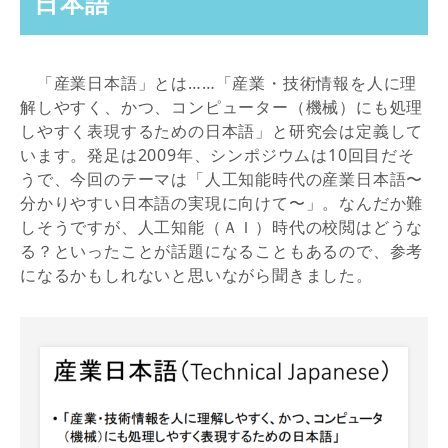
日本語
「産業日本語」とは……「産業・技術情報を人に理
解しやすく、かつ、コンピューター（機械）にも処理
しやすく表現するための日本語」と研究会は定義して
います。発足は2009年、シンポジウムは10回目だそ
うで、今回のテーマは「人工知能時代の産業日本語〜
分かりやすい日本語の実現に向けて〜」。なんだか難
しそうですが、人工知能（ＡＩ）時代の校閲はどうな
る？といったことが話題になることもあるので、参考
になるかもしれないと思いながら聞きました。