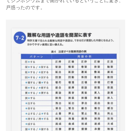
てシンポジウムまで開かれているということに驚き、
戸惑ったのです。