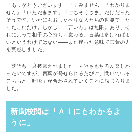
「ありがとうございます」「すみません」「わかりま
せん」「いただきます」「ごちそうさま」だけだった
そうです。いかにもおしゃべりな人たちの世界で、た
ったこれだけ。しかし、「言い方」は無限にあり、そ
れによって相手の心持ちも変わる。言葉は多ければよ
いというわけではない——また違った意味で言葉の力
を実感しました。
落語も一席披露されました。内容ももちろん楽しか
ったのですが、言葉が発せられるたびに、聞いている
こちらと「呼吸」が合わされていくことに感じ入りま
した。
新聞校閲は「ＡＩにもわかるよ
うに」