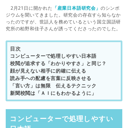
2月21日に開かれた
「産業日本語研究会」
のシンポ
ジウムを聞いてきました。研究会の存在すら知らなか
ったのですが、世話人を務めているという国立国語研
究所の柏野和佳子さんが誘ってくださったのでした。
目次
コンピューターで処理しやすい日本語
校閲が追求する「わかりやすさ」と同じ？
顔が見えない相手に的確に伝える
読み手への配慮を言葉に反映させる
「言い方」は無限 伝えるテクニック
新聞校閲は「ＡＩにもわかるように」
コンピューターで処理しやすい