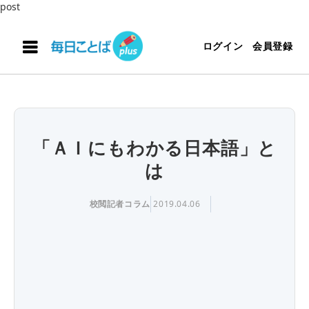
post
ログイン
会員登録
「ＡＩにもわかる日本語」と
は
校閲記者コラム
2019.04.06