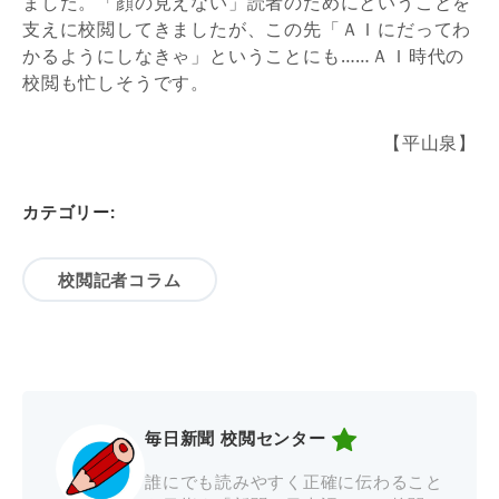
ました。「顔の見えない」読者のためにということを
支えに校閲してきましたが、この先「ＡＩにだってわ
かるようにしなきゃ」ということにも……ＡＩ時代の
校閲も忙しそうです。
【平山泉】
カテゴリー:
校閲記者コラム
毎日新聞 校閲センター
誰にでも読みやすく正確に伝わること