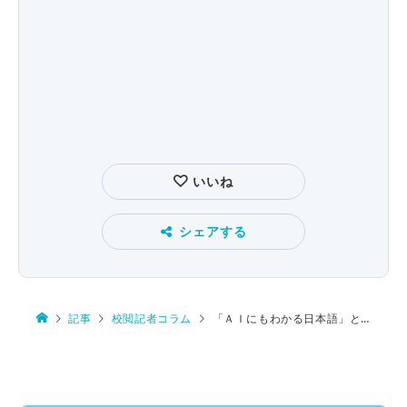
いいね
シェアする
記事
校閲記者コラム
「ＡＩにもわかる日本語」とは