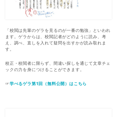
「校閲は先輩のゲラを見るのが一番の勉強」といわれ
ます。ゲラからは、校閲記者がどのように読み、考
え、調べ、直しを入れて疑問を出すかが読み取れま
す。
校正・校閲者に限らず、間違い探しを通じて文章チェ
ックの力を身につけることができます。
☞
学べるゲラ第1回（無料公開）はこちら