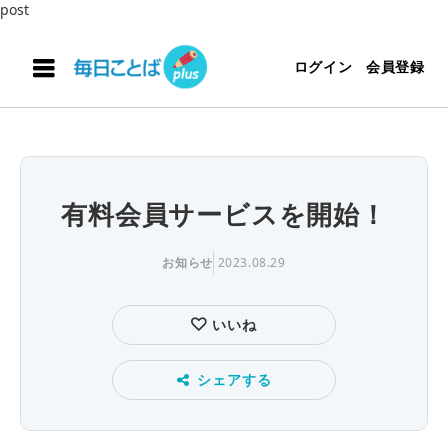
post
ログイン
会員登録
有料会員サービスを開始！
お知らせ
2023.08.29
いいね
シェアする