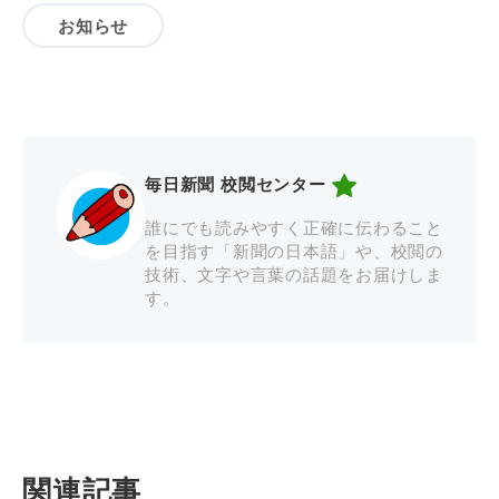
お知らせ
毎日新聞 校閲センター
誰にでも読みやすく正確に伝わること
を目指す「新聞の日本語」や、校閲の
技術、文字や言葉の話題をお届けしま
す。
関連記事