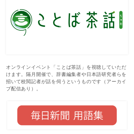
オンラインイベント「ことば茶話」を視聴していただ
けます。隔月開催で、辞書編集者や日本語研究者らを
招いて校閲記者が話を伺うというものです（アーカイ
ブ配信あり）。