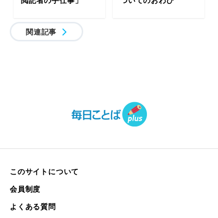
関連記事
このサイトについて
会員制度
よくある質問