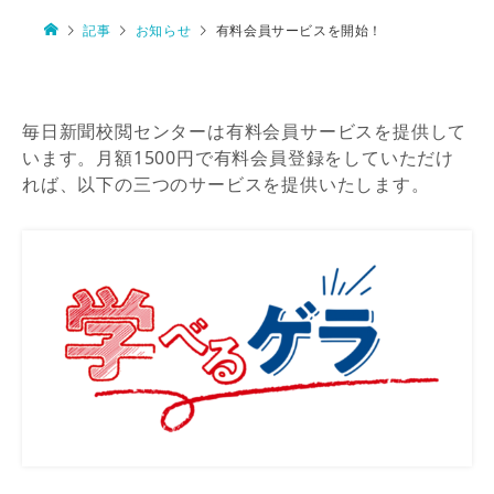
記事
お知らせ
有料会員サービスを開始！
毎日新聞校閲センターは有料会員サービスを提供して
います。月額1500円で有料会員登録をしていただけ
れば、以下の三つのサービスを提供いたします。