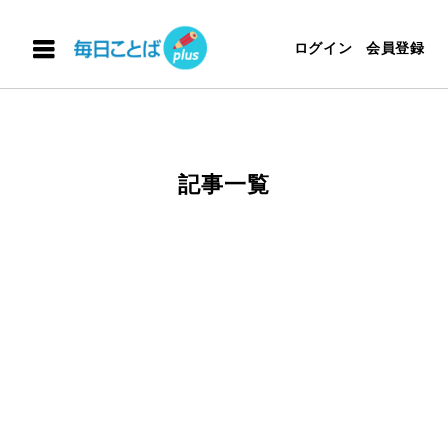
ログイン
会員登録
記事一覧