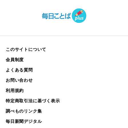
このサイトについて
会員制度
よくある質問
お問い合わせ
利用規約
特定商取引法に基づく表示
調べものリンク集
毎日新聞デジタル