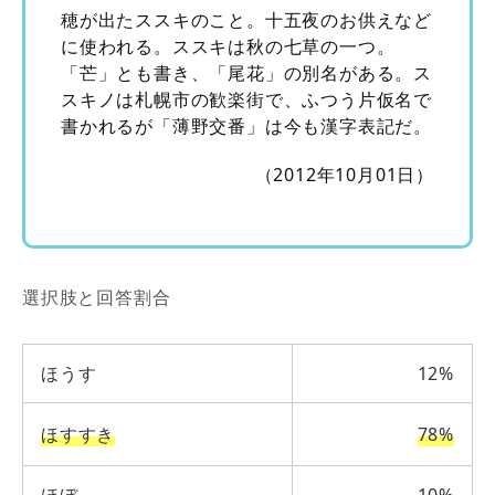
穂が出たススキのこと。十五夜のお供えなど
に使われる。ススキは秋の七草の一つ。
「芒」とも書き、「尾花」の別名がある。ス
スキノは札幌市の歓楽街で、ふつう片仮名で
書かれるが「薄野交番」は今も漢字表記だ。
（2012年10月01日）
選択肢と回答割合
ほうす
12%
ほすすき
78%