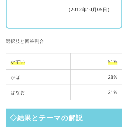
（2012年10月05日）
選択肢と回答割合
かすい
51%
かほ
28%
はなお
21%
◇結果とテーマの解説