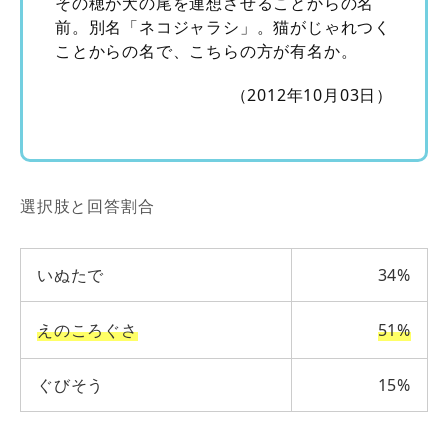
その穂が犬の尾を連想させることからの名
前。別名「ネコジャラシ」。猫がじゃれつく
ことからの名で、こちらの方が有名か。
（2012年10月03日）
選択肢と回答割合
いぬたで
34%
えのころぐさ
51%
ぐびそう
15%