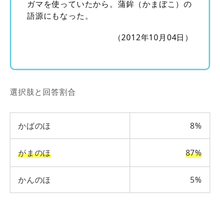
ガマを使っていたから。蒲鉾（かまぼこ）の
語源にもなった。
（2012年10月04日）
選択肢と回答割合
かばのほ
8%
がまのほ
87%
かんのほ
5%