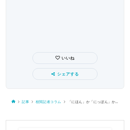
いいね
シェアする
記事
校閲記者コラム
「にほん」か「にっぽん」か 振り仮名の難しさ