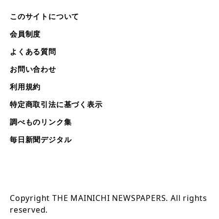
このサイトについて
会員制度
よくある質問
お問い合わせ
利用規約
特定商取引法に基づく表示
調べものリンク集
毎日新聞デジタル
Copyright THE MAINICHI NEWSPAPERS. All rights
reserved.