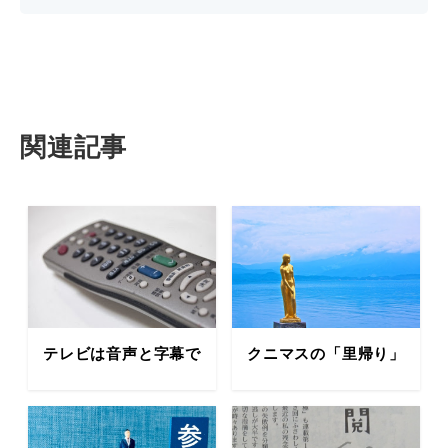
関連記事
テレビは音声と字幕で
クニマスの「里帰り」