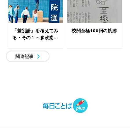
「差別語」を考えてみ
校閲至極100回の軌跡
る・その１～参政党...
関連記事