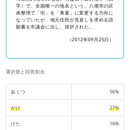
字）で、全国唯一の地名という。八潮市の区
画整理で「垳」を「青葉」に変更する方向に
なっていたが、地元住民が見直しを求める請
願書を市議会に出し、採択された。
（2012年09月25日）
選択肢と回答割合
あくつ
56%
がけ
27%
けた
16%