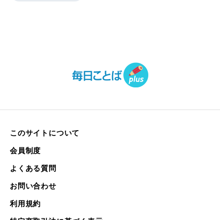
このサイトについて
会員制度
よくある質問
お問い合わせ
利用規約