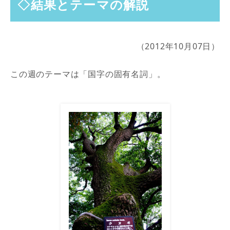
◇結果とテーマの解説
（2012年10月07日）
この週のテーマは「国字の固有名詞」。