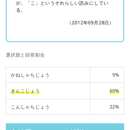
が、「こ」というそれらしい読みにしてい
る。
（2012年09月28日）
選択肢と回答割合
かねしゃちじょう
9%
きんこじょう
69%
こんしゃちじょう
22%