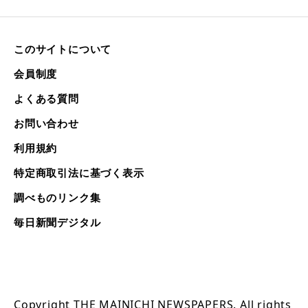
このサイトについて
会員制度
よくある質問
お問い合わせ
利用規約
特定商取引法に基づく表示
調べものリンク集
毎日新聞デジタル
Copyright THE MAINICHI NEWSPAPERS. All rights