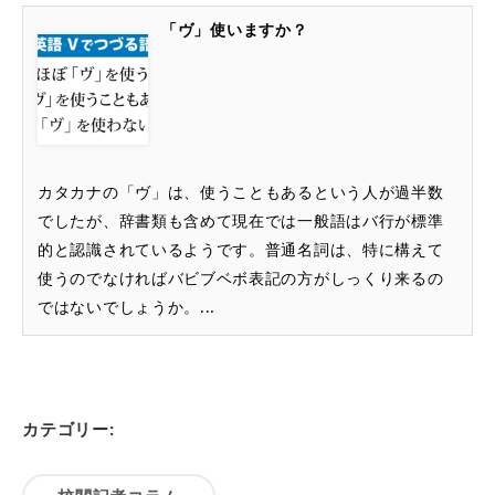
「ヴ」使いますか？
カタカナの「ヴ」は、使うこともあるという人が過半数
でしたが、辞書類も含めて現在では一般語はバ行が標準
的と認識されているようです。普通名詞は、特に構えて
使うのでなければバビブベボ表記の方がしっくり来るの
ではないでしょうか。...
カテゴリー: