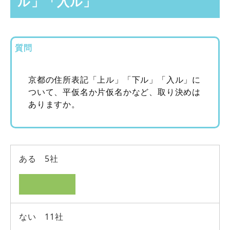
ル」「入ル」
質問
京都の住所表記「上ル」「下ル」「入ル」に
ついて、平仮名か片仮名かなど、取り決めは
ありますか。
ある 5社
ない 11社