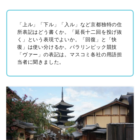
「上ル」「下ル」「入ル」など京都独特の住
所表記はどう書くか。「延長十二回を投げ抜
く」という表現でよいか。「回復」と「快
復」は使い分けるか。パラリンピック競技
「ヴァー」の表記は。マスコミ各社の用語担
当者に聞きました。