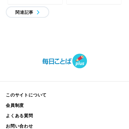
関連記事
このサイトについて
会員制度
よくある質問
お問い合わせ