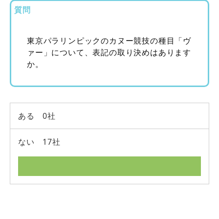
質問
東京パラリンピックのカヌー競技の種目「ヴ
ァー」について、表記の取り決めはあります
か。
ある 0社
ない 17社