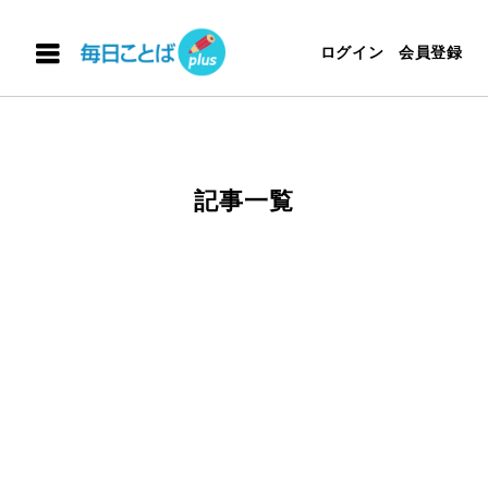
ログイン
会員登録
記事一覧