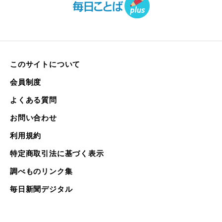
このサイトについて
会員制度
よくある質問
お問い合わせ
利用規約
特定商取引法に基づく表示
調べものリンク集
毎日新聞デジタル