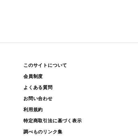
このサイトについて
会員制度
よくある質問
お問い合わせ
利用規約
特定商取引法に基づく表示
調べものリンク集