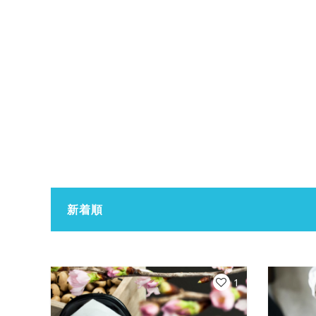
新着順
1