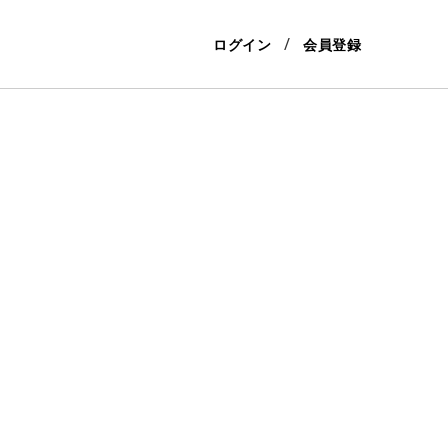
ログイン
会員登録