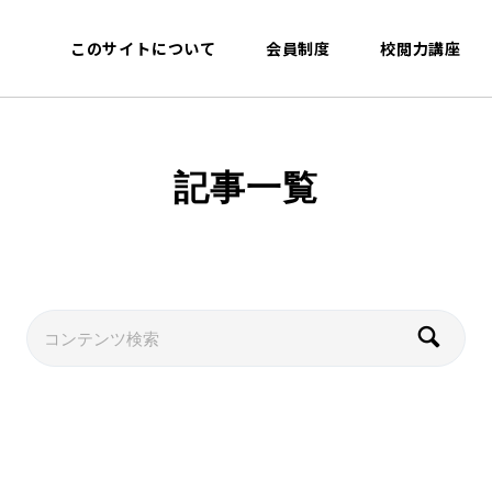
このサイトについて
会員制度
校閲力講座
記事一覧