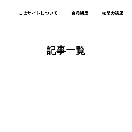
このサイトについて
会員制度
校閲力講座
記事一覧