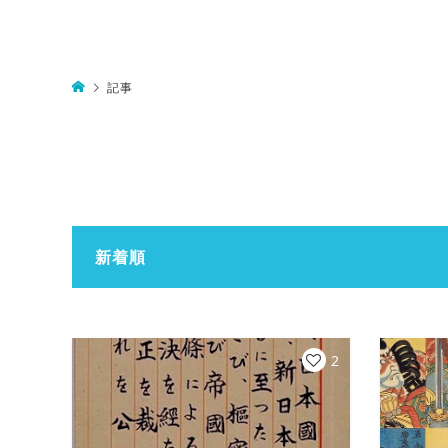
記事
新着順
2