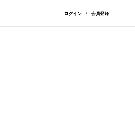
ログイン
会員登録