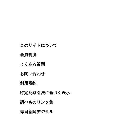
このサイトについて
会員制度
よくある質問
お問い合わせ
利用規約
特定商取引法に基づく表示
調べものリンク集
毎日新聞デジタル