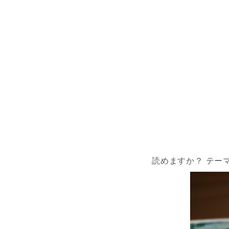
読めますか？ テー