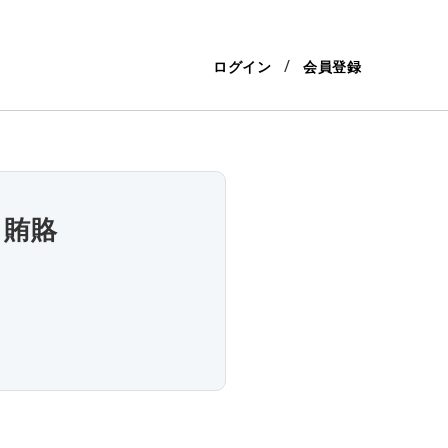
ログイン
会員登録
、賄賂