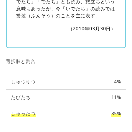
でたち」「でたち」とも読み、旅立ちという
意味もあったが、今「いでたち」の読みでは
扮装（ふんそう）のことを主に表す。
（2010年03月30日）
選択肢と割合
しゅつりつ
4%
たびだち
11%
しゅったつ
85%