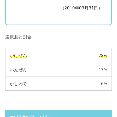
（2010年03月31日）
選択肢と割合
かげぜん
78%
いんぜん
17%
かしわで
6%