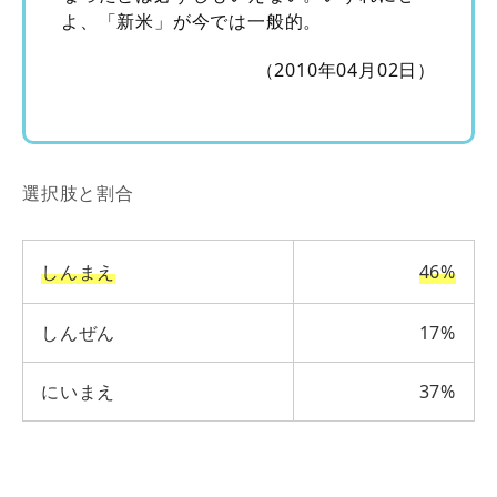
よ、「新米」が今では一般的。
（2010年04月02日）
選択肢と割合
しんまえ
46%
しんぜん
17%
にいまえ
37%