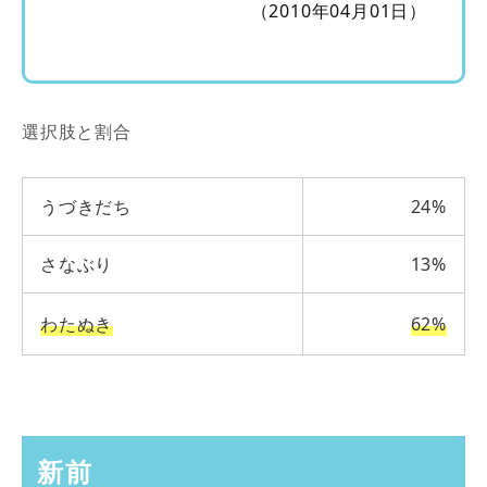
（2010年04月01日）
選択肢と割合
うづきだち
24%
さなぶり
13%
わたぬき
62%
新前