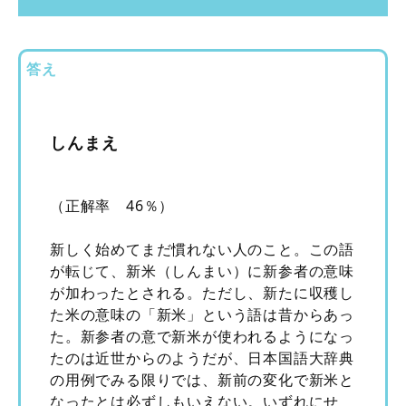
答え
しんまえ
（正解率 46％）
新しく始めてまだ慣れない人のこと。この語
が転じて、新米（しんまい）に新参者の意味
が加わったとされる。ただし、新たに収穫し
た米の意味の「新米」という語は昔からあっ
た。新参者の意で新米が使われるようになっ
たのは近世からのようだが、日本国語大辞典
の用例でみる限りでは、新前の変化で新米と
なったとは必ずしもいえない。いずれにせ