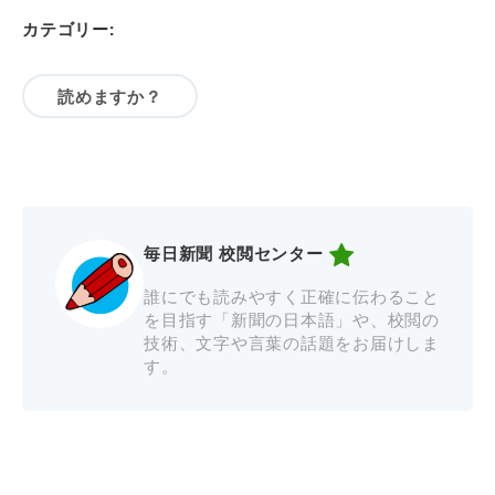
カテゴリー:
読めますか？
毎日新聞 校閲センター
誰にでも読みやすく正確に伝わること
を目指す「新聞の日本語」や、校閲の
技術、文字や言葉の話題をお届けしま
す。