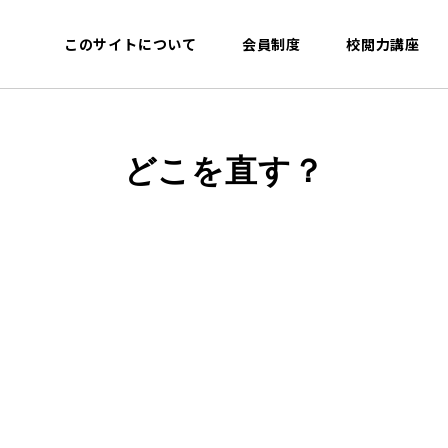
このサイトについて
会員制度
校閲力講座
どこを直す？