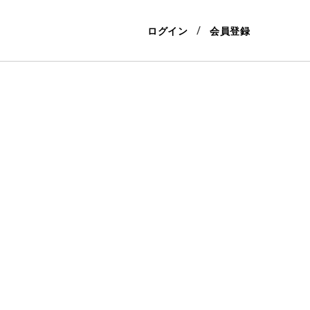
ログイン
会員登録