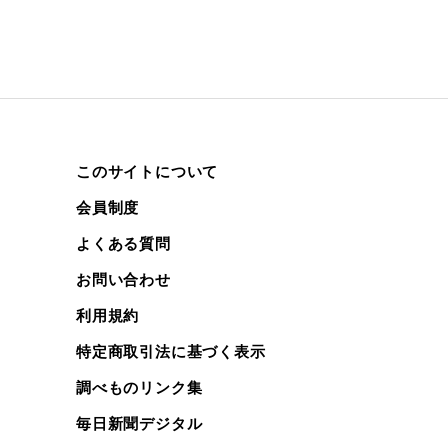
このサイトについて
会員制度
よくある質問
お問い合わせ
利用規約
特定商取引法に基づく表示
調べものリンク集
毎日新聞デジタル