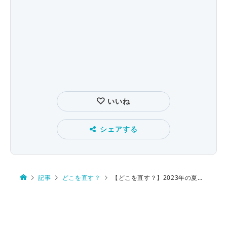
いいね
シェアする
記事
どこを直す？
【どこを直す？】2023年の夏の甲子園