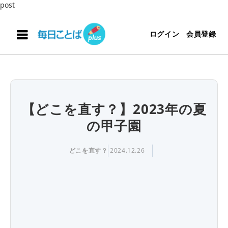
post
ログイン
会員登録
【どこを直す？】2023年の夏
の甲子園
どこを直す？
2024.12.26