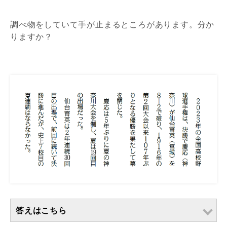
調べ物をしていて手が止まるところがあります。分か
りますか？
答えはこちら