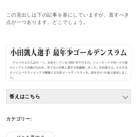
この見出しは下の記事を基にしていますが、直すべき
点が一つあります。どこでしょう。
答えはこちら
カテゴリー: