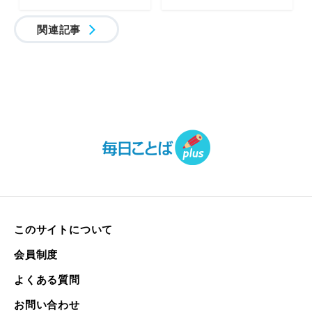
関連記事
このサイトについて
会員制度
よくある質問
お問い合わせ