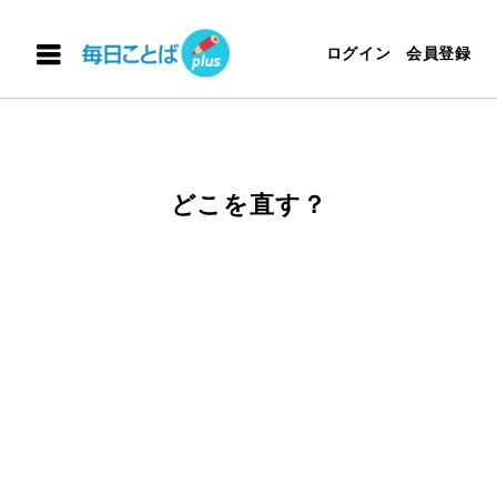
ログイン
会員登録
どこを直す？