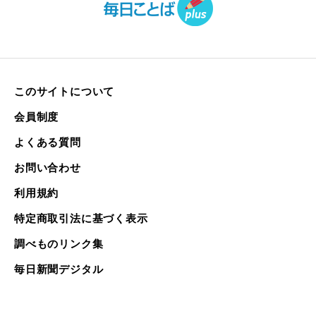
このサイトについて
会員制度
よくある質問
お問い合わせ
利用規約
特定商取引法に基づく表示
調べものリンク集
毎日新聞デジタル