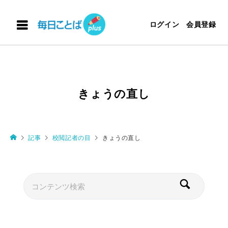
ログイン
会員登録
きょうの直し
記事
校閲記者の目
きょうの直し