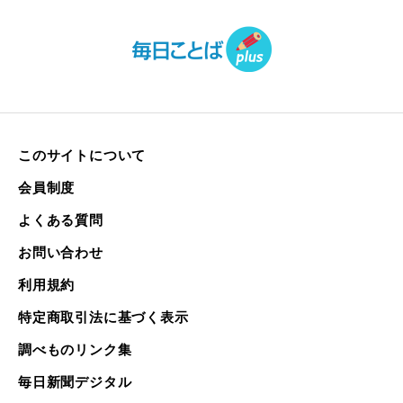
このサイトについて
会員制度
よくある質問
お問い合わせ
利用規約
特定商取引法に基づく表示
調べものリンク集
毎日新聞デジタル