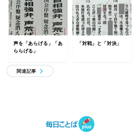
声を「あらげる」「あ
「対戦」と「対決」
ららげる」
関連記事