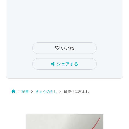
いいね
シェアする
記事
きょうの直し
日照りに恵まれ