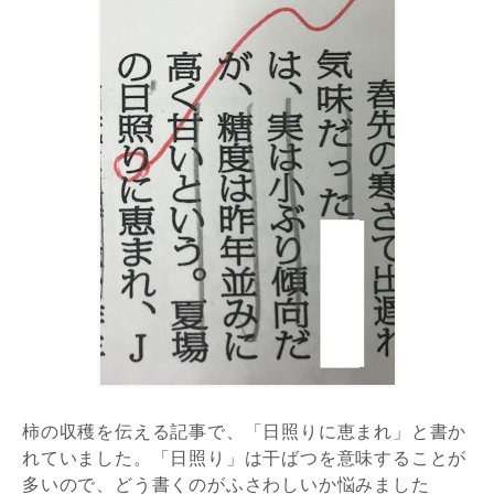
柿の収穫を伝える記事で、「日照りに恵まれ」と書か
れていました。「日照り」は干ばつを意味することが
多いので、どう書くのがふさわしいか悩みました