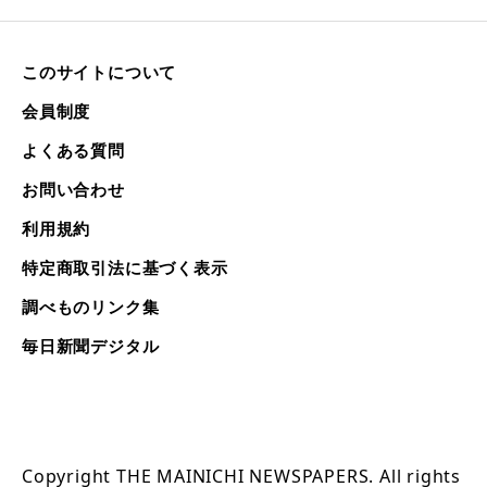
このサイトについて
会員制度
よくある質問
お問い合わせ
利用規約
特定商取引法に基づく表示
調べものリンク集
毎日新聞デジタル
Copyright THE MAINICHI NEWSPAPERS. All rights