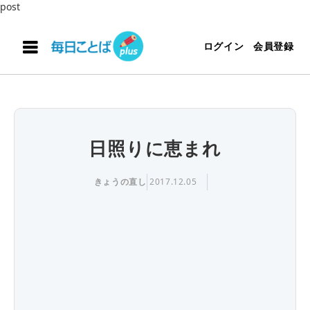
post
ログイン
会員登録
日照りに恵まれ
きょうの直し
2017.12.05