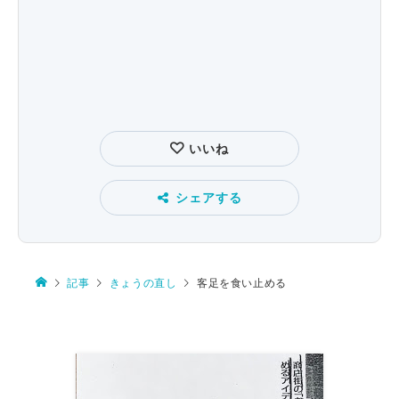
いいね
シェアする
記事
きょうの直し
客足を食い止める