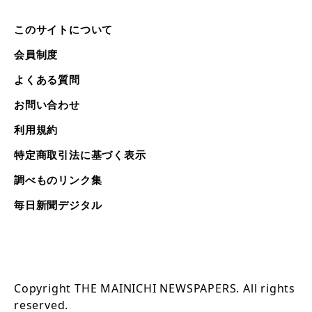
このサイトについて
会員制度
よくある質問
お問い合わせ
利用規約
特定商取引法に基づく表示
調べものリンク集
毎日新聞デジタル
Copyright THE MAINICHI NEWSPAPERS. All rights
reserved.