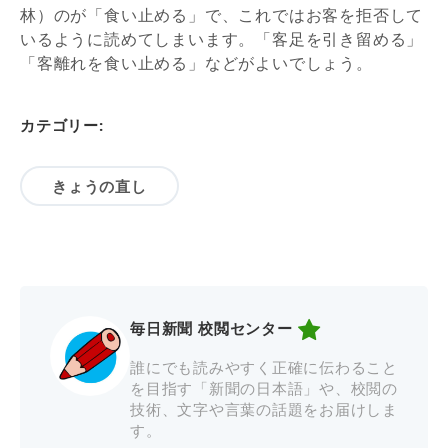
林）のが「食い止める」で、これではお客を拒否して
いるように読めてしまいます。「客足を引き留める」
「客離れを食い止める」などがよいでしょう。
カテゴリー:
きょうの直し
毎日新聞 校閲センター
誰にでも読みやすく正確に伝わること
を目指す「新聞の日本語」や、校閲の
技術、文字や言葉の話題をお届けしま
す。