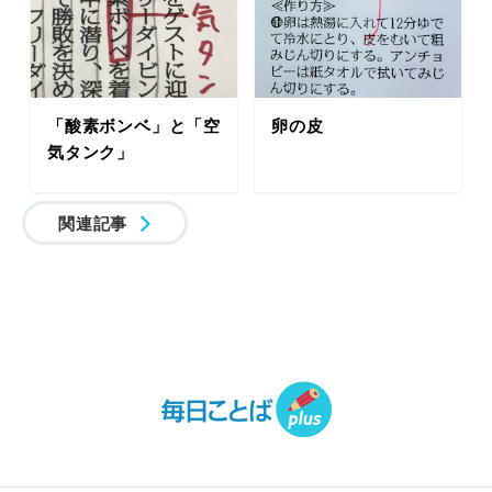
「酸素ボンベ」と「空
卵の皮
気タンク」
関連記事