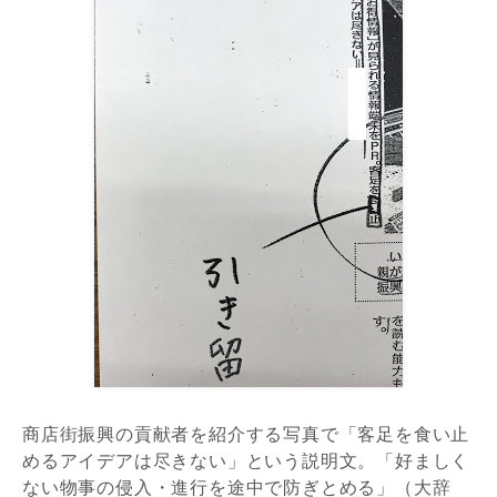
商店街振興の貢献者を紹介する写真で「客足を食い止
めるアイデアは尽きない」という説明文。「好ましく
ない物事の侵入・進行を途中で防ぎとめる」（大辞