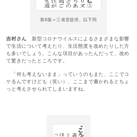
第8版＝三省堂提供、以下同
吉村さん
新型コロナウイルスによるさまざまな影響
で生活について考えたり、生活態度を改めたりした方
も多いでしょう。こんな項目があったんだって、改め
て驚きだったところです。
「何も考えないまま」っていうのもまた、ここでコ
ケるんですけども（笑い）、ここまで書かれるとちょ
っと考えさせられてしまいますね。