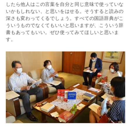
したら他人はこの言葉を自分と同じ意味で使っていな
いかもしれない、と思いをはせる。そうすると読みの
深さも変わってくるでしょう。すべての国語辞典がこ
ういうものでなくてもいいと思いますが、こういう辞
書もあってもいい。ぜひ使ってみてほしいと思いま
す。