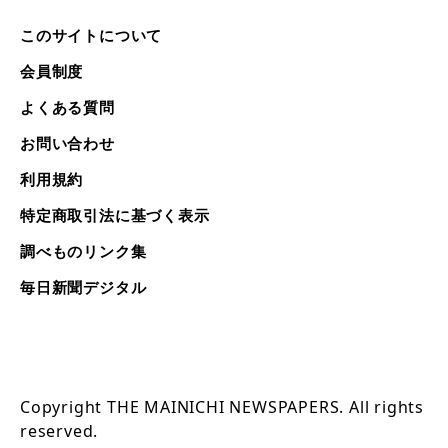
このサイトについて
会員制度
よくある質問
お問い合わせ
利用規約
特定商取引法に基づく表示
調べものリンク集
毎日新聞デジタル
Copyright THE MAINICHI NEWSPAPERS. All rights
reserved.