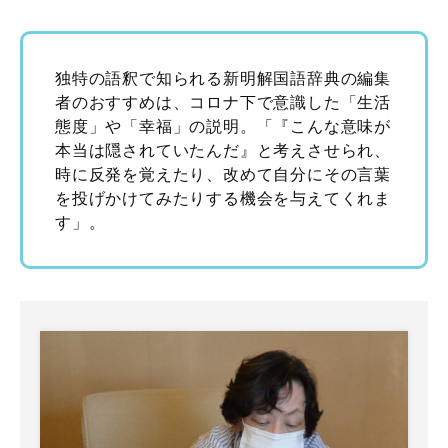
独特の語釈で知られる新明解国語辞典の編集
者のおすすめは、コロナ下で意識した「生活
態度」や「幸福」の説明。「『こんな意味が
本当は隠されていたんだ』と考えさせられ、
時に反発を覚えたり、改めて自分にその言葉
を投げかけてみたりする機会を与えてくれま
す」。