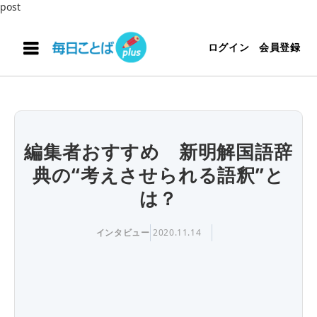
post
ログイン
会員登録
編集者おすすめ 新明解国語辞
典の“考えさせられる語釈”と
は？
インタビュー
2020.11.14