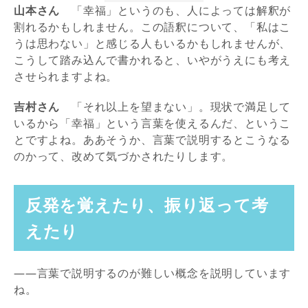
山本さん
「幸福」というのも、人によっては解釈が
割れるかもしれません。この語釈について、「私はこ
うは思わない」と感じる人もいるかもしれませんが、
こうして踏み込んで書かれると、いやがうえにも考え
させられますよね。
吉村さん
「それ以上を望まない」。現状で満足して
いるから「幸福」という言葉を使えるんだ、というこ
とですよね。ああそうか、言葉で説明するとこうなる
のかって、改めて気づかされたりします。
反発を覚えたり、振り返って考
えたり
――言葉で説明するのが難しい概念を説明しています
ね。