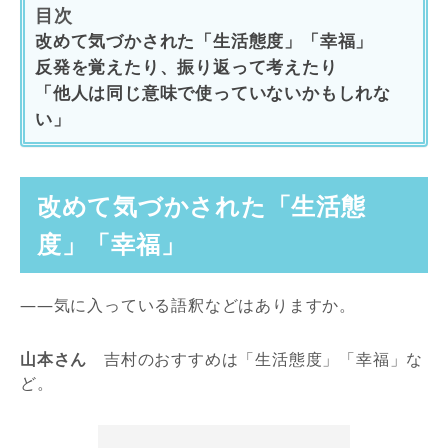
目次
改めて気づかされた「生活態度」「幸福」
反発を覚えたり、振り返って考えたり
「他人は同じ意味で使っていないかもしれな
い」
改めて気づかされた「生活態
度」「幸福」
――気に入っている語釈などはありますか。
山本さん
吉村のおすすめは「生活態度」「幸福」な
ど。