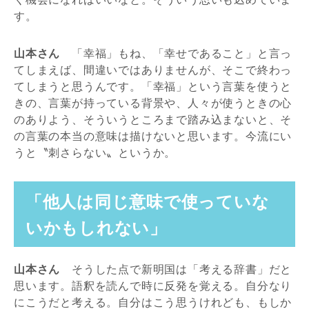
す。
山本さん
「幸福」もね、「幸せであること」と言っ
てしまえば、間違いではありませんが、そこで終わっ
てしまうと思うんです。「幸福」という言葉を使うと
きの、言葉が持っている背景や、人々が使うときの心
のありよう、そういうところまで踏み込まないと、そ
の言葉の本当の意味は描けないと思います。今流にい
うと〝刺さらない〟というか。
「他人は同じ意味で使っていな
いかもしれない」
山本さん
そうした点で新明国は「考える辞書」だと
思います。語釈を読んで時に反発を覚える。自分なり
にこうだと考える。自分はこう思うけれども、もしか