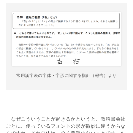
常用漢字表の字体・字形に関する指針（報告）より
なぜこういうことが起きるかというと、教科書会社
ごとに、使っているフォントの形が微妙に違うからな
んですね。それ自体は、全く問題のないことです。た