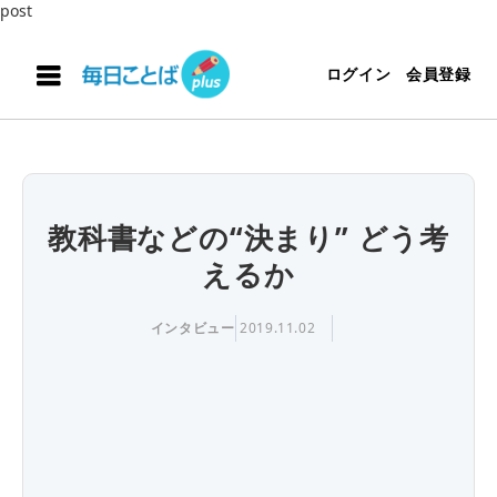
post
ログイン
会員登録
教科書などの“決まり” どう考
えるか
インタビュー
2019.11.02