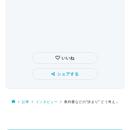
いいね
シェアする
記事
インタビュー
教科書などの“決まり” どう考えるか