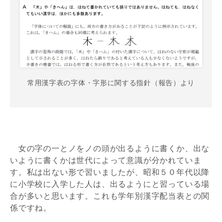
常用漢字表の字体・字形に関する指針（報告）より
女の字の一とノをノの頭が出るように書くか、出な
いように書くかは世代によって意識が分かれていま
す。私は出ない形で習いましたが、昭和５０年代以降
に小学校に入学した人は、出るようにと習っている場
合が多いと思います。これも学年別漢字配当表との関
係ですね。