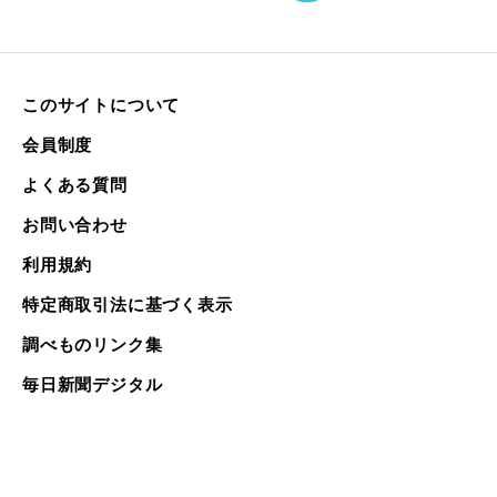
このサイトについて
会員制度
よくある質問
お問い合わせ
利用規約
特定商取引法に基づく表示
調べものリンク集
毎日新聞デジタル