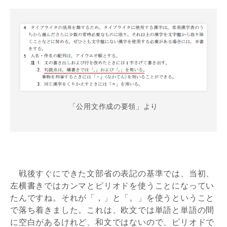
「公用文作成の要領」より
戦後すぐにできた文部省の表記の基準では、当初、
左横書きではカンマとピリオドを使うことになってい
たんですね。それが「，」と「。」を使うということ
で落ち着きました。これは、欧文では単語と単語の間
に空白があるけれど、和文ではないので、ピリオドで