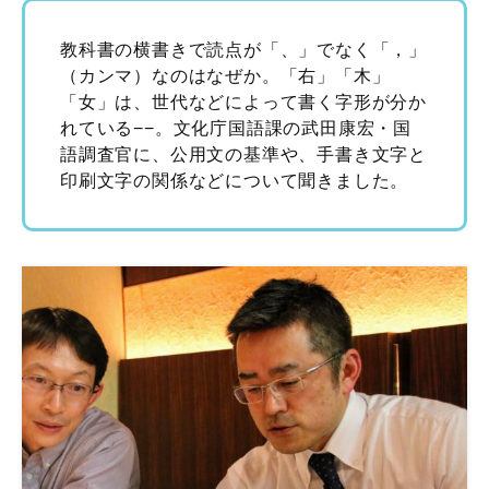
教科書の横書きで読点が「、」でなく「，」
（カンマ）なのはなぜか。「右」「木」
「女」は、世代などによって書く字形が分か
れている−−。文化庁国語課の武田康宏・国
語調査官に、公用文の基準や、手書き文字と
印刷文字の関係などについて聞きました。