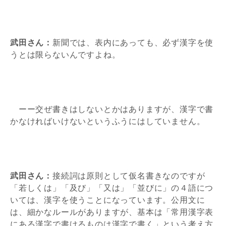
武田さん：
新聞では、表内にあっても、必ず漢字を使
うとは限らないんですよね。
ーー交ぜ書きはしないとかはありますが、漢字で書
かなければいけないというふうにはしていません。
武田さん：
接続詞は原則として仮名書きなのですが
「若しくは」「及び」「又は」「並びに」の４語につ
いては、漢字を使うことになっています。公用文に
は、細かなルールがありますが、基本は「常用漢字表
にある漢字で書けるものは漢字で書く」という考え方