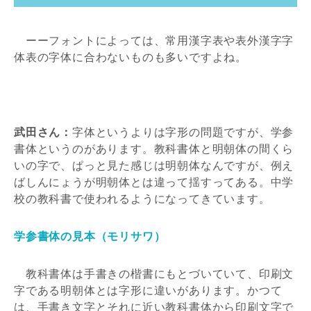
ーーフォントによっては、常用漢字表や表外漢字字
体表の字体に合わないものも多いですよね。
武田さん：
字体というよりは字形の問題ですが、学参
書体というのがあります。教科書体と明朝体の間くら
いの字で、ぱっと見た感じは明朝体なんですが、例え
ばしんにょうが明朝体とは違って揺すってある。中学
校の教科書で使われるようになってきています。
学参書体の見本（モリサワ）
教科書体は手書きの楷書にもとづいていて、印刷文
字である明朝体とは字形に違いがあります。かつて
は、手書き文字とそれに近い教科書体から印刷文字で