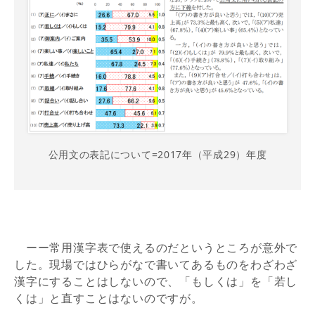
公用文の表記について=2017年（平成29）年度
ーー常用漢字表で使えるのだというところが意外で
した。現場ではひらがなで書いてあるものをわざわざ
漢字にすることはしないので、「もしくは」を「若し
くは」と直すことはないのですが。