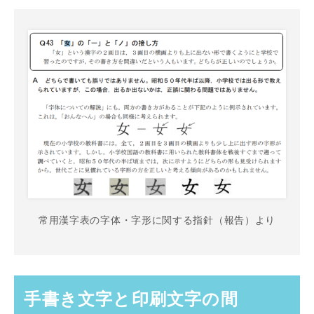
常用漢字表の字体・字形に関する指針（報告）より
手書き文字と印刷文字の間