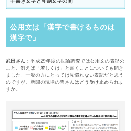
手書き文字と印刷文字の間
公用文は「漢字で書けるものは
漢字で」
武田さん：
平成29年度の世論調査では公用文の表記の
こと、例えば「若しくは」と書くことについても聞き
ました。一般の方にとっては見慣れない表記だと思う
のですが、新聞の現場の皆さんはどう受け止められま
すか。