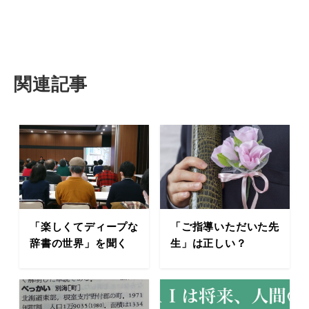
関連記事
「楽しくてディープな
「ご指導いただいた先
辞書の世界」を聞く
生」は正しい？