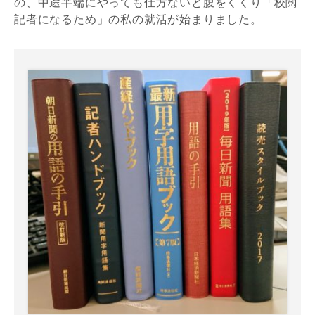
の、中途半端にやっても仕方ないと腹をくくり「校閲
記者になるため」の私の就活が始まりました。