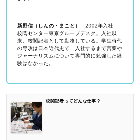
新野信（しんの・まこと）
2002年入社。
校閲センター東京グループデスク。入社以
来、校閲記者として勤務している。学生時代
の専攻は日本近代史で、入社するまで言葉や
ジャーナリズムについて専門的に勉強した経
験はなかった。
校閲記者ってどんな仕事？