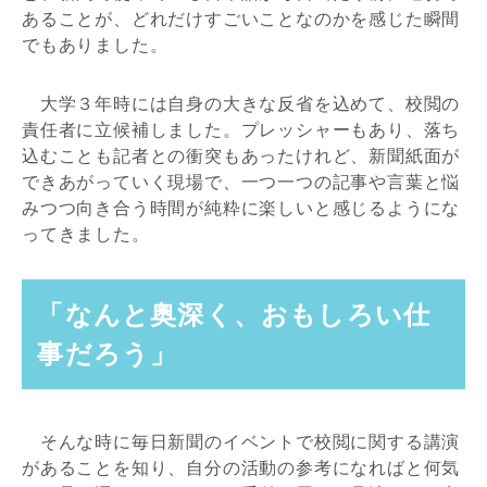
あることが、どれだけすごいことなのかを感じた瞬間
でもありました。
大学３年時には自身の大きな反省を込めて、校閲の
責任者に立候補しました。プレッシャーもあり、落ち
込むことも記者との衝突もあったけれど、新聞紙面が
できあがっていく現場で、一つ一つの記事や言葉と悩
みつつ向き合う時間が純粋に楽しいと感じるようにな
ってきました。
「なんと奥深く、おもしろい仕
事だろう」
そんな時に毎日新聞のイベントで校閲に関する講演
があることを知り、自分の活動の参考になればと何気