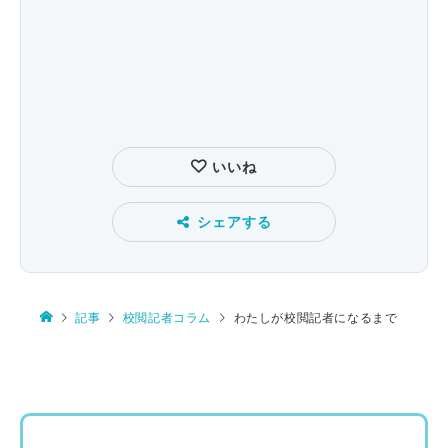
いいね
シェアする
記事
校閲記者コラム
わたしが校閲記者になるまで