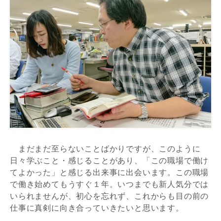
まだまだ至らないことばかりですが、このように
日々学ぶこと・感じることがあり、「この職場で働け
てよかった」と感じる出来事に出会います。この職場
で働き始めてもうすぐ１年。いつまでも新人気分では
いられませんが、初心を忘れず、これからも目の前の
仕事に真剣に向き合っていきたいと思います。