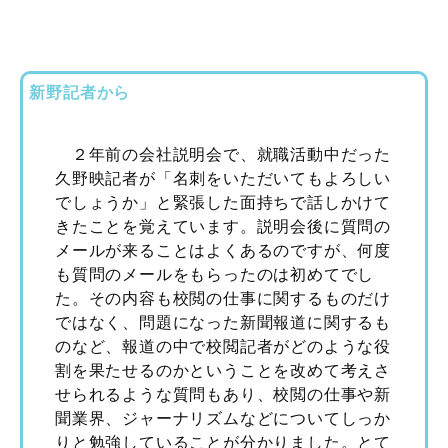
新野記者から
２年前の会社説明会で、就職活動中だった
久野映記者が「名刺をいただいてもよろしい
でしょうか」と緊張した面持ちで話しかけて
きたことを覚えています。説明会後に質問の
メールが来ることはよくあるのですが、何度
も質問のメールをもらったのは初めてでし
た。その内容も校閲の仕事に関するものだけ
ではなく、問題になった新聞報道に関するも
のなど、報道の中で校閲記者がどのような役
割を果たせるのかということを改めて考えさ
せられるような質問もあり、校閲の仕事や新
聞業界、ジャーナリズムなどについてしっか
りと勉強していることが分かりました。とて