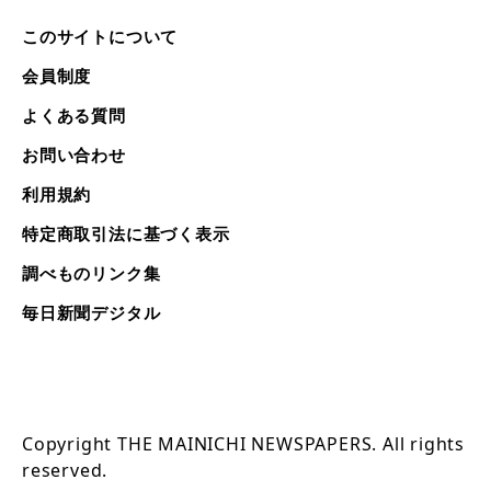
このサイトについて
会員制度
よくある質問
お問い合わせ
利用規約
特定商取引法に基づく表示
調べものリンク集
毎日新聞デジタル
Copyright THE MAINICHI NEWSPAPERS. All rights
reserved.