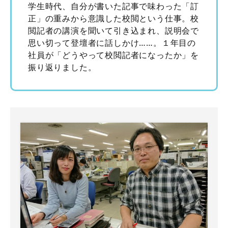
学生時代、自分が書いた記事で味わった「訂
正」の重みから意識した校閲という仕事。校
閲記者の講演を聞いて引き込まれ、説明会で
思い切って登壇者に話しかけ……。１年目の
社員が「どうやって校閲記者になったか」を
振り返りました。