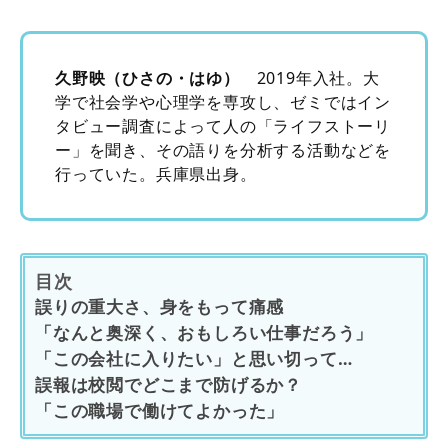
久野映（ひさの・はゆ）
2019年入社。大
学で社会学や心理学を専攻し、ゼミではイン
タビュー調査によって人の「ライフストーリ
ー」を聞き、その語りを分析する活動などを
行っていた。兵庫県出身。
目次
誤りの重大さ、身をもって痛感
「なんと奥深く、おもしろい仕事だろう」
「この会社に入りたい」と思い切って…
誤報は校閲でどこまで防げるか？
「この職場で働けてよかった」