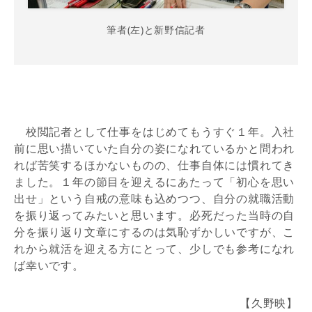
筆者(左)と新野信記者
校閲記者として仕事をはじめてもうすぐ１年。入社
前に思い描いていた自分の姿になれているかと問われ
れば苦笑するほかないものの、仕事自体には慣れてき
ました。１年の節目を迎えるにあたって「初心を思い
出せ」という自戒の意味も込めつつ、自分の就職活動
を振り返ってみたいと思います。必死だった当時の自
分を振り返り文章にするのは気恥ずかしいですが、こ
れから就活を迎える方にとって、少しでも参考になれ
ば幸いです。
【久野映】