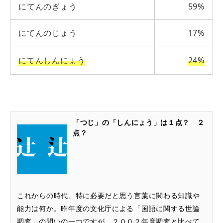
にてんのぎょう
59%
にてんのじょう
17%
にてんしんにょう
24%
「つじ」の「しんにょう」は１点？ ２
点？
これからの時代、特に必要だと思う言葉に関わる知識や
能力は何か。昨年度の文化庁による「国語に関する世論
調査」の問いの一つですが、２００２年度調査と比べて