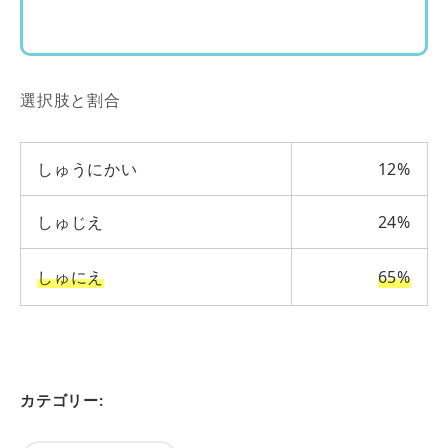
選択肢と割合
しゅうにかい
12%
しゅじえ
24%
しゅにえ
65%
カテゴリー: