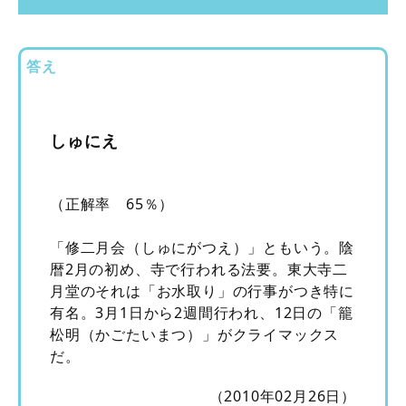
答え
しゅにえ
（正解率 65％）
「修二月会（しゅにがつえ）」ともいう。陰
暦2月の初め、寺で行われる法要。東大寺二
月堂のそれは「お水取り」の行事がつき特に
有名。3月1日から2週間行われ、12日の「籠
松明（かごたいまつ）」がクライマックス
だ。
（2010年02月26日）