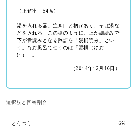
（正解率 64％）
湯を入れる器。注ぎ口と柄があり、そば湯な
どを入れる。この語のように、上が訓読みで
下が音読みとなる熟語を「湯桶読み」とい
う。なお風呂で使うのは「湯桶（ゆお
け）」。
（2014年12月16日）
選択肢と回答割合
とうつう
6%