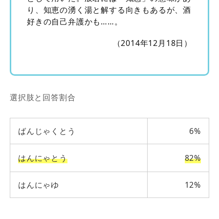
り、知恵の湧く湯と解する向きもあるが、酒
好きの自己弁護かも……。
（2014年12月18日）
選択肢と回答割合
ばんじゃくとう
6%
はんにゃとう
82%
はんにゃゆ
12%