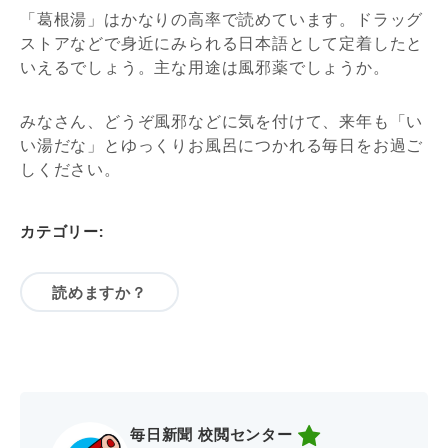
「葛根湯」はかなりの高率で読めています。ドラッグ
ストアなどで身近にみられる日本語として定着したと
いえるでしょう。主な用途は風邪薬でしょうか。
みなさん、どうぞ風邪などに気を付けて、来年も「い
い湯だな」とゆっくりお風呂につかれる毎日をお過ご
しください。
カテゴリー:
読めますか？
毎日新聞 校閲センター