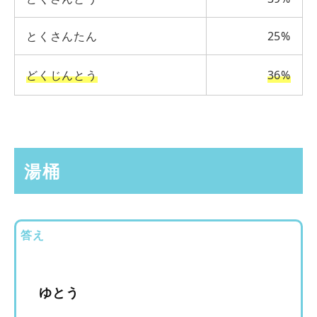
とくさんたん
25%
どくじんとう
36%
湯桶
答え
ゆとう