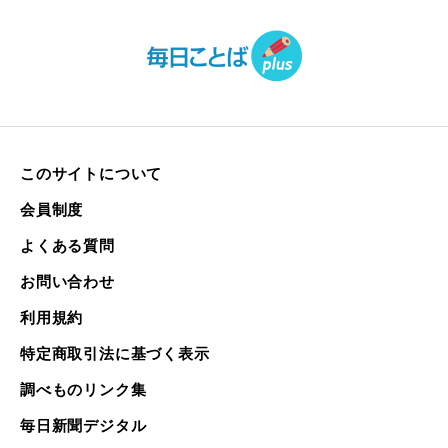
このサイトについて
会員制度
よくある質問
お問い合わせ
利用規約
特定商取引法に基づく表示
調べものリンク集
毎日新聞デジタル