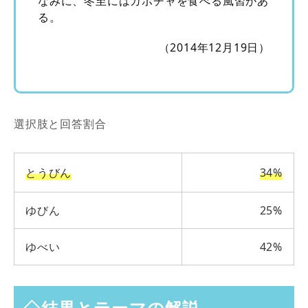
なみに、冬至にはカボチャを食べる風習があ
る。
（2014年12月19日）
選択肢と回答割合
とうびん
34%
ゆびん
25%
ゆべい
42%
◇結果とテーマの解説