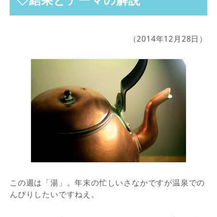
（2014年12月28日）
この週は「湯」。年末の忙しいさなかですが温泉での
んびりしたいですねえ。