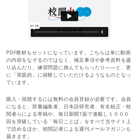
PDF教材もセットになっています。こちらは単に動画
の内容をなぞるのではなく、補⾜事項や参考資料を盛
り込んだり、練習問題に挑んでもらったり――と、更
に「実践的」に経験していただけるようなものとなっ
ています。
購入・視聴するには無料の会員登録が必要です。会員
になると、辞書編集者、日本語研究者、有名校正・校
閲者らによる寄稿や、毎日新聞1面で連載し１０００
回を突破している「毎日ことば」をすべて当サイト上
で読めるほか、校閲記者による週刊メールマガジンも
届きます。