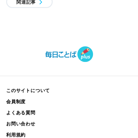
関連記事
このサイトについて
会員制度
よくある質問
お問い合わせ
利用規約