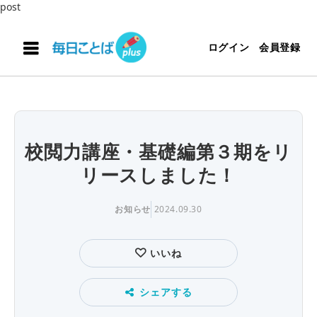
post
ログイン
会員登録
校閲力講座・基礎編第３期をリ
リースしました！
お知らせ
2024.09.30
いいね
シェアする