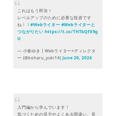
これはもう即決！
レベルアップのために必要な投資です
ね！！
#Webライター
#Webライターと
つながりたい
https://t.co/THTbQfX9g
U
— 小春ゆき┃Webライター×ディレクタ
ー (@koharu_yuki14)
June 20, 2024
入門編から学んでいます！
気づくための見方やよくある間違い、見