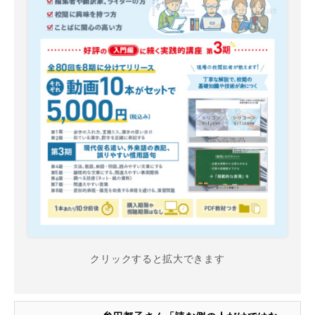
クリックすると拡大できます