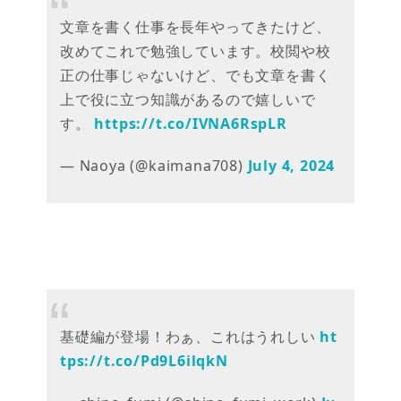
文章を書く仕事を長年やってきたけど、
改めてこれで勉強しています。校閲や校
正の仕事じゃないけど、でも文章を書く
上で役に立つ知識があるので嬉しいで
す。
https://t.co/IVNA6RspLR
— Naoya (@kaimana708)
July 4, 2024
基礎編が登場！わぁ、これはうれしい
ht
tps://t.co/Pd9L6ilqkN