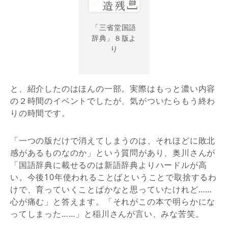
「三省堂国語
辞典」８版よ
り
と、紹介したのはほんの一部。実際はもっと濃い内容
の２時間のイベントでしたが、気がついたらもう終わ
りの時間です。
「一つの版だけで消えてしまうのは、それほどに敗北
感があるものなのか」という質問があり、奥川さんが
「国語辞典に載せるのは新語辞典よりハードルが高
い。今後10年使われることばということで取捨するわ
けで、育っていくことばかなと思っていたけれど……
心が痛む」と答えます。「それがこの本で明らかにな
ってしまった……」と稲川さんが言い、みな苦笑。