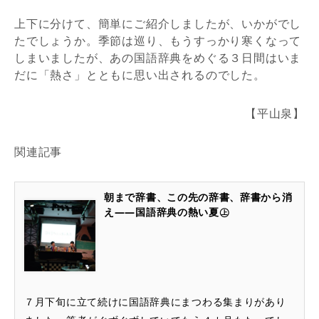
上下に分けて、簡単にご紹介しましたが、いかがでし
たでしょうか。季節は巡り、もうすっかり寒くなって
しまいましたが、あの国語辞典をめぐる３日間はいま
だに「熱さ」とともに思い出されるのでした。
【平山泉】
関連記事
朝まで辞書、この先の辞書、辞書から消
え――国語辞典の熱い夏㊤
７月下旬に立て続けに国語辞典にまつわる集まりがあり