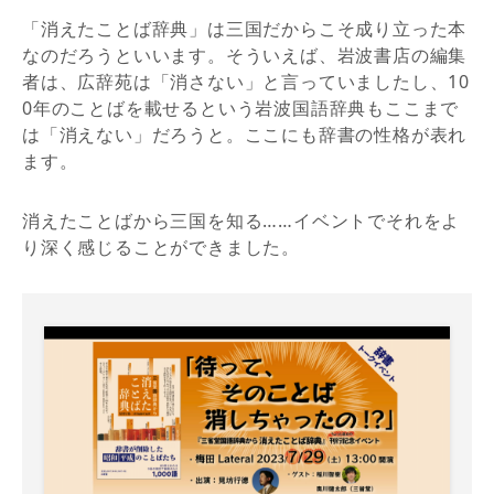
「消えたことば辞典」は三国だからこそ成り立った本
なのだろうといいます。そういえば、岩波書店の編集
者は、広辞苑は「消さない」と言っていましたし、10
0年のことばを載せるという岩波国語辞典もここまで
は「消えない」だろうと。ここにも辞書の性格が表れ
ます。
消えたことばから三国を知る……イベントでそれをよ
り深く感じることができました。