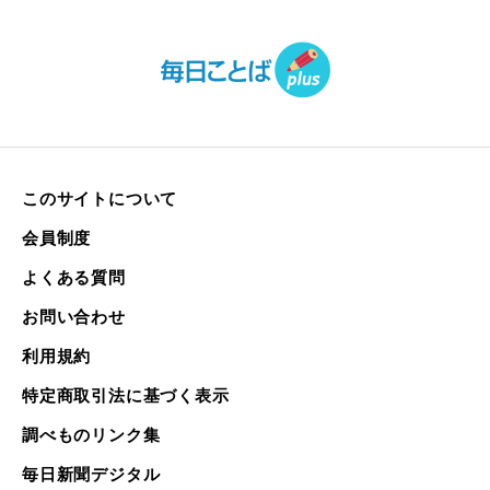
このサイトについて
会員制度
よくある質問
お問い合わせ
利用規約
特定商取引法に基づく表示
調べものリンク集
毎日新聞デジタル