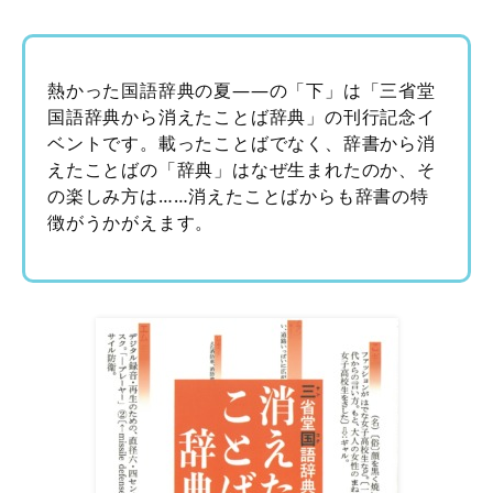
熱かった国語辞典の夏――の「下」は「三省堂
国語辞典から消えたことば辞典」の刊行記念イ
ベントです。載ったことばでなく、辞書から消
えたことばの「辞典」はなぜ生まれたのか、そ
の楽しみ方は……消えたことばからも辞書の特
徴がうかがえます。