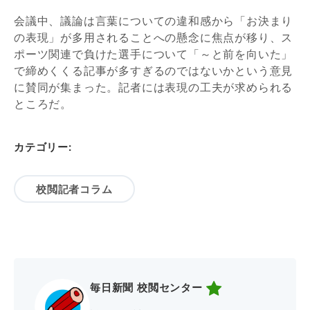
会議中、議論は言葉についての違和感から「お決まり
の表現」が多用されることへの懸念に焦点が移り、ス
ポーツ関連で負けた選手について「～と前を向いた」
で締めくくる記事が多すぎるのではないかという意見
に賛同が集まった。記者には表現の工夫が求められる
ところだ。
カテゴリー:
校閲記者コラム
毎日新聞 校閲センター