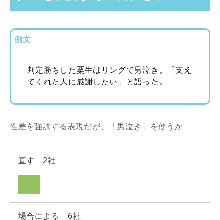
例文
判定勝ちした粟生はリングで男泣き。「支え
てくれた人に感謝したい」と語った。
性差を強調する表現だが、「男泣き」を使うか
直す 2社
場合による 6社