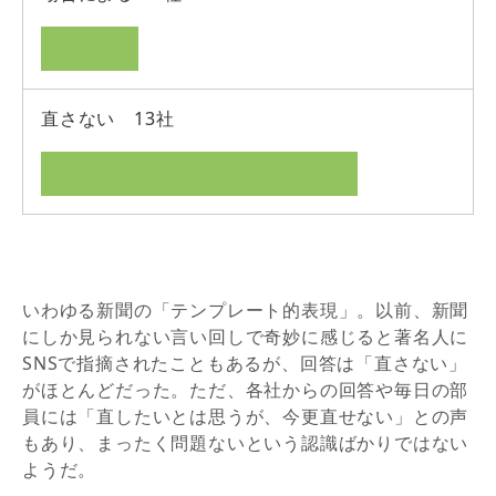
直さない 13社
いわゆる新聞の「テンプレート的表現」。以前、新聞
にしか見られない言い回しで奇妙に感じると著名人に
SNSで指摘されたこともあるが、回答は「直さない」
がほとんどだった。ただ、各社からの回答や毎日の部
員には「直したいとは思うが、今更直せない」との声
もあり、まったく問題ないという認識ばかりではない
ようだ。