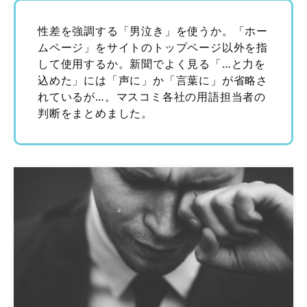
性差を強調する「男泣き」を使うか。「ホー
ムページ」をサイトのトップページ以外を指
して使用するか。新聞でよく見る「…と力を
込めた」には「声に」か「言葉に」が省略さ
れているが…。マスコミ各社の用語担当者の
判断をまとめました。