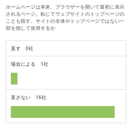
ホームページは本来、ブラウザーを開いて最初に表示
されるページ。転じてウェブサイトのトップページの
ことも指す。サイトの全体やトップページではない一
部を指して使用するか
直す 0社
場合による 1社
直さない 16社