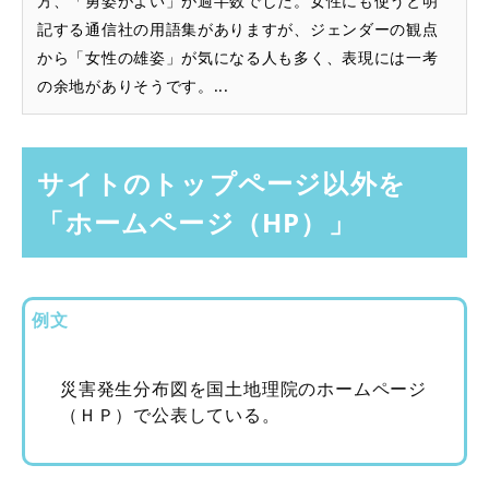
方、「勇姿がよい」が過半数でした。女性にも使うと明
記する通信社の用語集がありますが、ジェンダーの観点
から「女性の雄姿」が気になる人も多く、表現には一考
の余地がありそうです。...
サイトのトップページ以外を
「ホームページ（HP）」
例文
災害発生分布図を国土地理院のホームページ
（ＨＰ）で公表している。