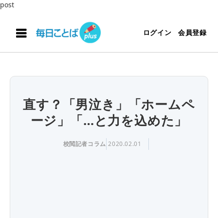
post
ログイン
会員登録
直す？「男泣き」「ホームペ
ージ」「…と力を込めた」
校閲記者コラム
2020.02.01