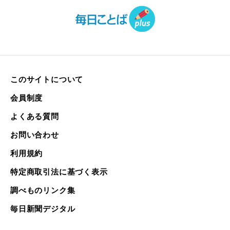
このサイトについて
会員制度
よくある質問
お問い合わせ
利用規約
特定商取引法に基づく表示
調べものリンク集
毎日新聞デジタル