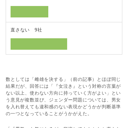
直さない 9社
数としては「雌雄を決する」（前の記事）とほぼ同じ
結果だが、回答には「『女泣き』という対称の言葉が
ない以上、使わない方向に持っていく方がよい」とい
う意見が複数並び、ジェンダー問題については、男女
を入れ替えても違和感のない表現かどうかが判断基準
の一つとなっていることがうかがえた。