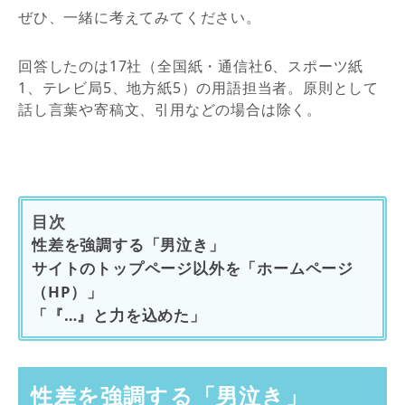
ぜひ、一緒に考えてみてください。
回答したのは17社（全国紙・通信社6、スポーツ紙
1、テレビ局5、地方紙5）の用語担当者。原則として
話し言葉や寄稿文、引用などの場合は除く。
目次
性差を強調する「男泣き」
サイトのトップページ以外を「ホームページ
（HP）」
「『…』と力を込めた」
性差を強調する「男泣き」