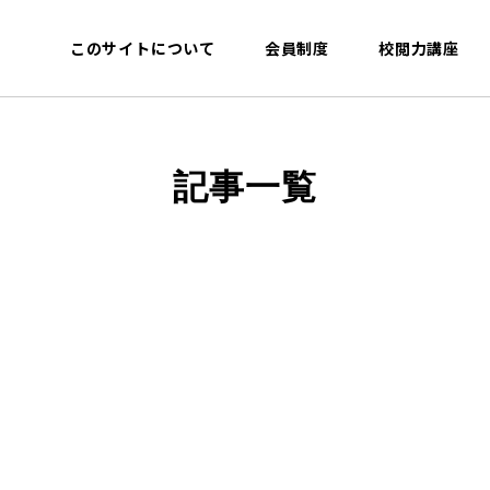
このサイトについて
会員制度
校閲力講座
記事一覧