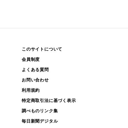
このサイトについて
会員制度
よくある質問
お問い合わせ
利用規約
特定商取引法に基づく表示
調べものリンク集
毎日新聞デジタル