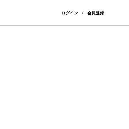
ログイン
会員登録