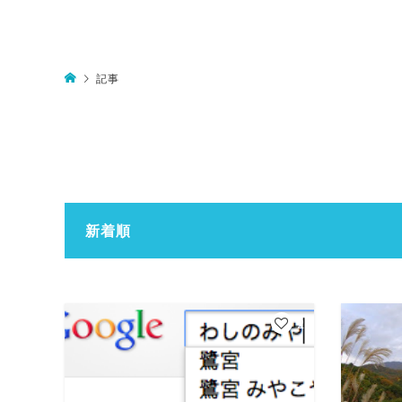
記事
新着順
2