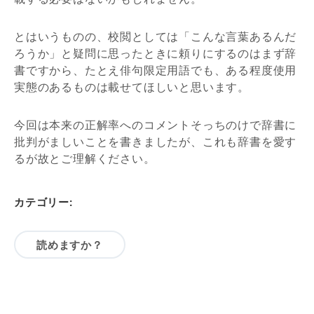
とはいうものの、校閲としては「こんな言葉あるんだ
ろうか」と疑問に思ったときに頼りにするのはまず辞
書ですから、たとえ俳句限定用語でも、ある程度使用
実態のあるものは載せてほしいと思います。
今回は本来の正解率へのコメントそっちのけで辞書に
批判がましいことを書きましたが、これも辞書を愛す
るが故とご理解ください。
カテゴリー:
読めますか？