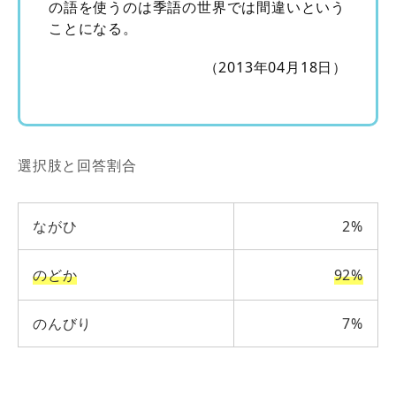
の語を使うのは季語の世界では間違いという
ことになる。
（2013年04月18日）
選択肢と回答割合
ながひ
2%
のどか
92%
のんびり
7%