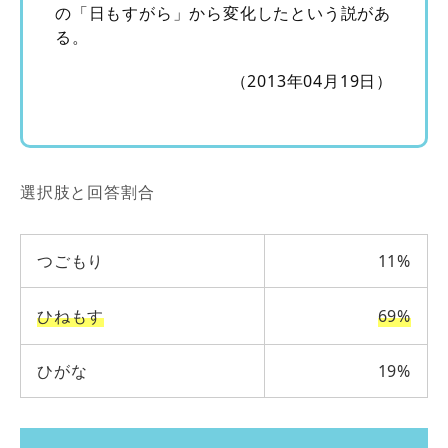
の「日もすがら」から変化したという説があ
る。
（2013年04月19日）
選択肢と回答割合
つごもり
11%
ひねもす
69%
ひがな
19%