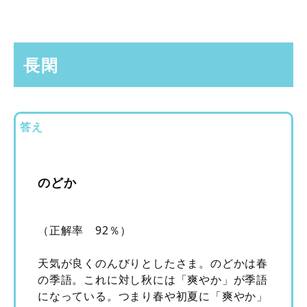
長閑
答え
のどか
（正解率 92％）
天気が良くのんびりとしたさま。のどかは春
の季語。これに対し秋には「爽やか」が季語
になっている。つまり春や初夏に「爽やか」