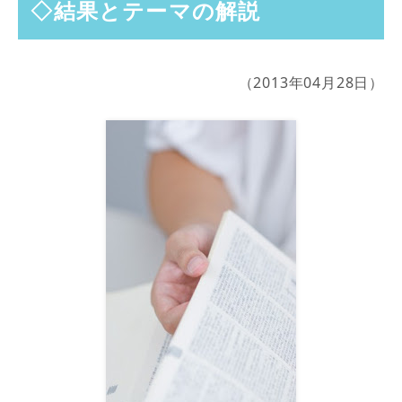
◇結果とテーマの解説
（2013年04月28日）