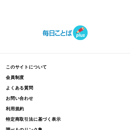
このサイトについて
会員制度
よくある質問
お問い合わせ
利用規約
特定商取引法に基づく表示
調べものリンク集