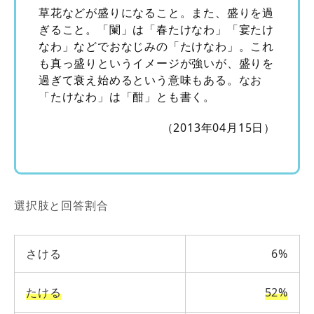
草花などが盛りになること。また、盛りを過
ぎること。「闌」は「春たけなわ」「宴たけ
なわ」などでおなじみの「たけなわ」。これ
も真っ盛りというイメージが強いが、盛りを
過ぎて衰え始めるという意味もある。なお
「たけなわ」は「酣」とも書く。
（2013年04月15日）
選択肢と回答割合
さける
6%
たける
52%