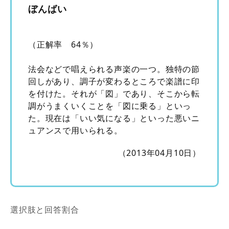
ぼんばい
（正解率 64％）
法会などで唱えられる声楽の一つ。独特の節
回しがあり、調子が変わるところで楽譜に印
を付けた。それが「図」であり、そこから転
調がうまくいくことを「図に乗る」といっ
た。現在は「いい気になる」といった悪いニ
ュアンスで用いられる。
（2013年04月10日）
選択肢と回答割合