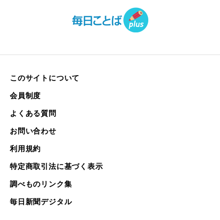
このサイトについて
会員制度
よくある質問
お問い合わせ
利用規約
特定商取引法に基づく表示
調べものリンク集
毎日新聞デジタル