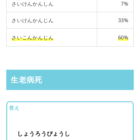
さいけんかんしん
7%
さいけんかんじん
33%
さいこんかんじん
60%
生老病死
答え
しょうろうびょうし