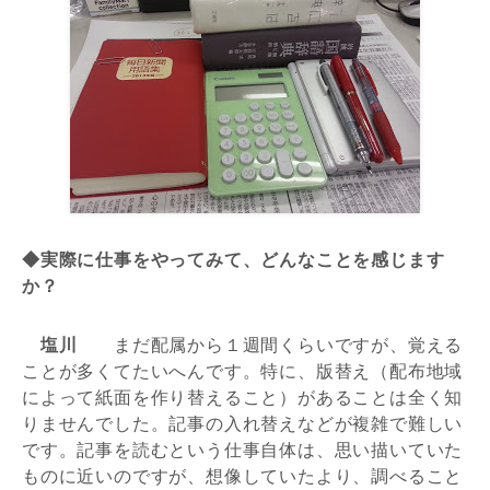
◆実際に仕事をやってみて、どんなことを感じます
か？
塩川
まだ配属から１週間くらいですが、覚える
ことが多くてたいへんです。特に、版替え（配布地域
によって紙面を作り替えること）があることは全く知
りませんでした。記事の入れ替えなどが複雑で難しい
です。記事を読むという仕事自体は、思い描いていた
ものに近いのですが、想像していたより、調べること