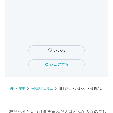
いいね
シェアする
記事
校閲記者コラム
日本語のあいまいさや多様さが面白い
校閲記者という仕事を選んだ人はどんな人なのでし