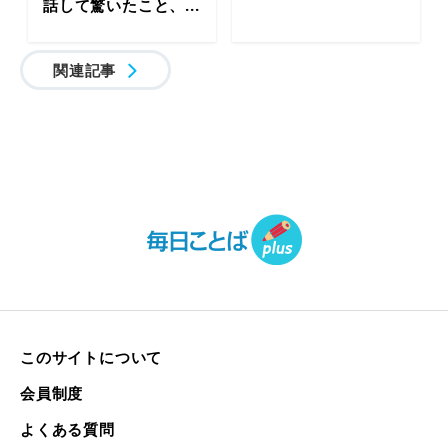
話して驚いたこと、...
関連記事
このサイトについて
会員制度
よくある質問