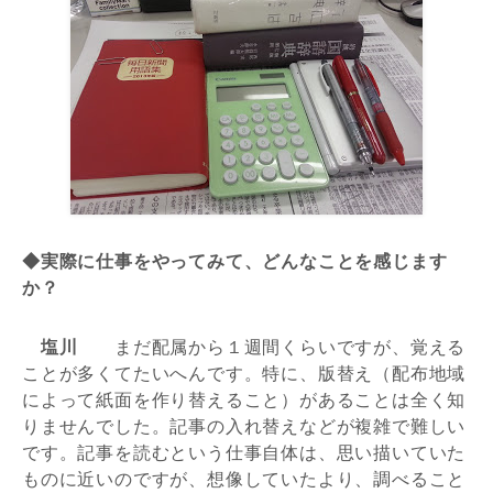
◆実際に仕事をやってみて、どんなことを感じます
か？
塩川
まだ配属から１週間くらいですが、覚える
ことが多くてたいへんです。特に、版替え（配布地域
によって紙面を作り替えること）があることは全く知
りませんでした。記事の入れ替えなどが複雑で難しい
です。記事を読むという仕事自体は、思い描いていた
ものに近いのですが、想像していたより、調べること