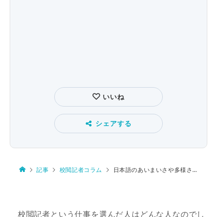
いいね
シェアする
記事
校閲記者コラム
日本語のあいまいさや多様さが面白い
校閲記者という仕事を選んだ人はどんな人なのでし