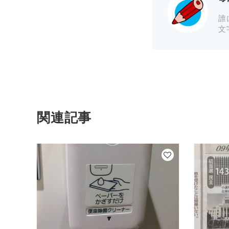
誰
文
関連記事