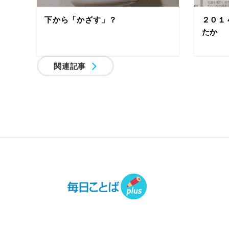
下から「かざす」？
２０１
たか
関連記事