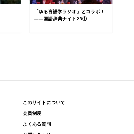
「ゆる言語学ラジオ」とコラボ！
――国語辞典ナイト23①
このサイトについて
会員制度
よくある質問