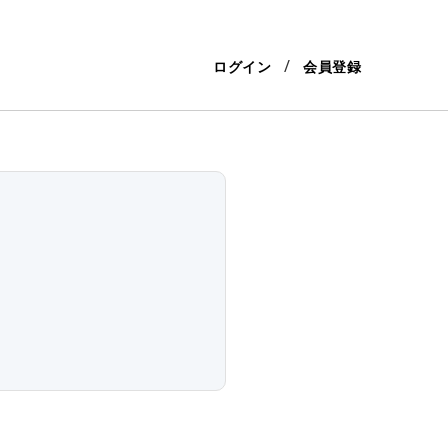
ログイン
会員登録