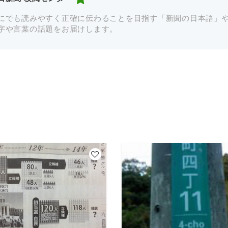
にでも読みやすく正確に伝わることを目指す「新聞の日本語」
字や言葉の話題をお届けします。