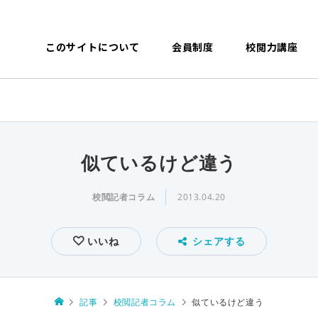
このサイトについて
会員制度
校閲力講座
似ているけど違う
校閲記者コラム
2013.04.20
いいね
シェアする
記事
校閲記者コラム
似ているけど違う