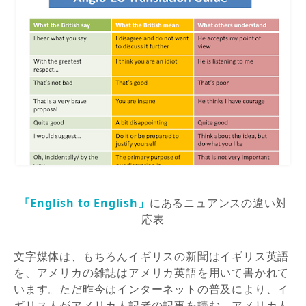
「English to English」
にあるニュアンスの違い対
応表
文字媒体は、もちろんイギリスの新聞はイギリス英語
を、アメリカの雑誌はアメリカ英語を用いて書かれて
います。ただ昨今はインターネットの普及により、イ
ギリス人がアメリカ人記者の記事を読む、アメリカ人