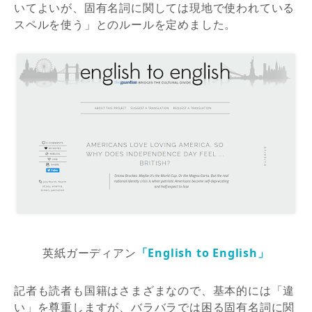
いてよいが、固有名詞に関しては現地で使われている
スペルを使う」とのルールを定めました。
英紙ガーディアン
「English to English」
記者も読者も国籍はさまざまなので、基本的には「違
い」を尊重しますが、バラバラでは困る固有名詞に関