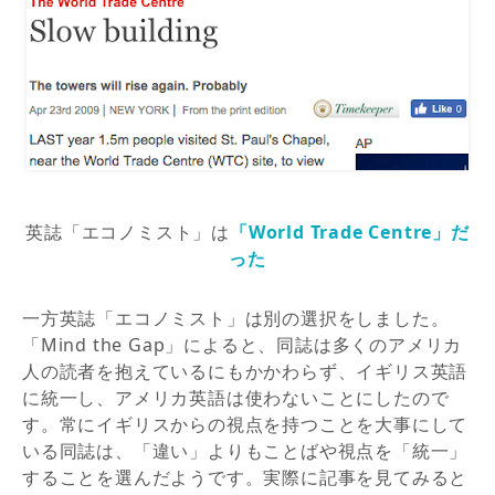
英誌「エコノミスト」は
「World Trade Centre」だ
った
一方英誌「エコノミスト」は別の選択をしました。
「Mind the Gap」によると、同誌は多くのアメリカ
人の読者を抱えているにもかかわらず、イギリス英語
に統一し、アメリカ英語は使わないことにしたので
す。常にイギリスからの視点を持つことを大事にして
いる同誌は、「違い」よりもことばや視点を「統一」
することを選んだようです。実際に記事を見てみると