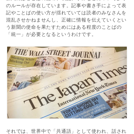
のルールが存在しています。記事や書き手によって表
記やことばの使い方が揺れていては読者のみなさんを
混乱させかねませんし、正確に情報を伝えていくとい
う新聞の使命を果たすためにはある程度のことばの
「統一」が必要となるというわけです。
それでは、世界中で「共通語」として使われ、話され