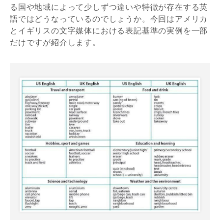
る国や地域によって少しずつ違いや特徴が存在する英
語ではどうなっているのでしょうか。今回はアメリカ
とイギリスの文字媒体における表記基準の実例を一部
だけですが紹介します。