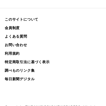
このサイトについて
会員制度
よくある質問
お問い合わせ
利用規約
特定商取引法に基づく表示
調べものリンク集
毎日新聞デジタル