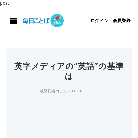
post
ログイン
会員登録
英字メディアの“英語”の基準
は
校閲記者コラム
2016.08.13