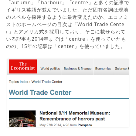
「autumn」「harbour」「centre」と多くの記事で
イギリス英語が並んでいました。ただ固有名詞は現地
のスペルを採用するように最近変えたのか、エコノミ
ストのホームページの目次は「World Trade Cente
r」とアメリカ式を採用しており、そこに載せられて
いる記事も2014年までは「centre」を使っていたも
のの、15年の記事は「center」を使っていました。