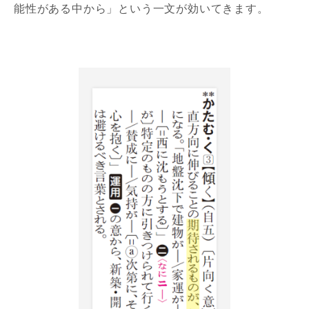
能性がある中から」という一文が効いてきます。