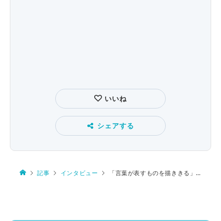
いいね
シェアする
記事
インタビュー
「言葉が表すものを描ききる」新明解国語辞典の精神とは