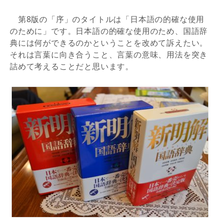
第8版の「序」のタイトルは「日本語の的確な使用
のために」です。日本語の的確な使用のため、国語辞
典には何ができるのかということを改めて訴えたい。
それは言葉に向き合うこと、言葉の意味、用法を突き
詰めて考えることだと思います。