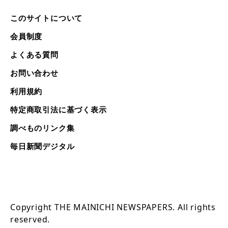
このサイトについて
会員制度
よくある質問
お問い合わせ
利用規約
特定商取引法に基づく表示
調べものリンク集
毎日新聞デジタル
Copyright THE MAINICHI NEWSPAPERS. All rights
reserved.