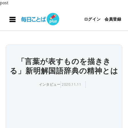
post
ログイン
会員登録
「言葉が表すものを描きき
る」新明解国語辞典の精神とは
インタビュー
2020.11.11