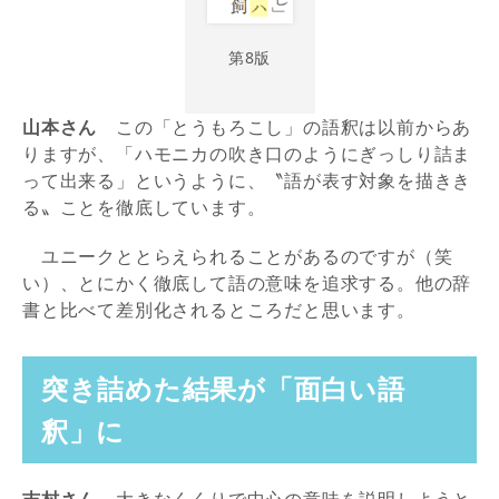
第8版
山本さん
この「とうもろこし」の語釈は以前からあ
りますが、「ハモニカの吹き口のようにぎっしり詰ま
って出来る」というように、〝語が表す対象を描きき
る〟ことを徹底しています。
ユニークととらえられることがあるのですが（笑
い）、とにかく徹底して語の意味を追求する。他の辞
書と比べて差別化されるところだと思います。
突き詰めた結果が「面白い語
釈」に