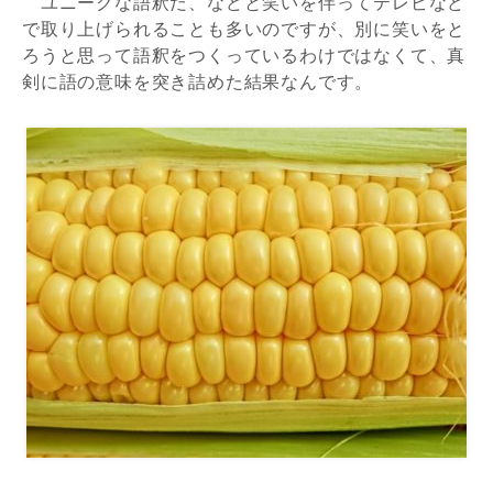
ユニークな語釈だ、などと笑いを伴ってテレビなど
で取り上げられることも多いのですが、別に笑いをと
ろうと思って語釈をつくっているわけではなくて、真
剣に語の意味を突き詰めた結果なんです。