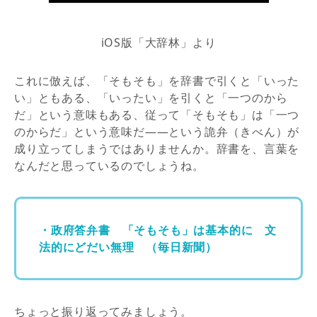
iOS版「大辞林」より
これに倣えば、「そもそも」を辞書で引くと「いった
い」ともある、「いったい」を引くと「一つのから
だ」という意味もある、従って「そもそも」は「一つ
のからだ」という意味だ――という詭弁（きべん）が
成り立ってしまうではありませんか。辞書を、言葉を
なんだと思っているのでしょうね。
・政府答弁書 「そもそも」は基本的に 文
法的にどだい無理 （毎日新聞）
ちょっと振り返ってみましょう。