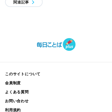
関連記事
このサイトについて
会員制度
よくある質問
お問い合わせ
利用規約