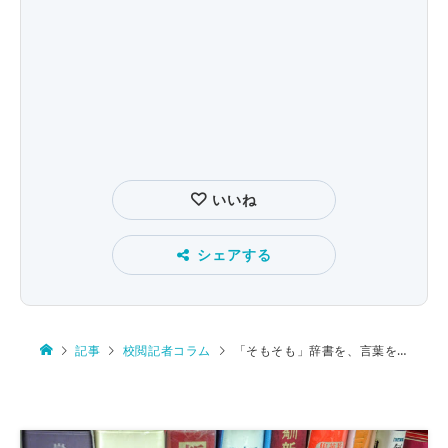
いいね
シェアする
記事
校閲記者コラム
「そもそも」辞書を、言葉をなんだと思っているのか