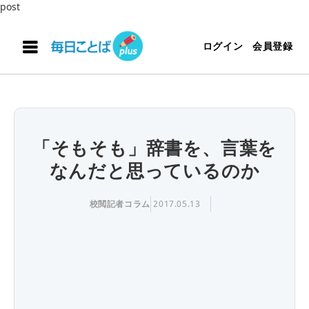
post
ログイン
会員登録
「そもそも」辞書を、言葉を
なんだと思っているのか
校閲記者コラム
2017.05.13