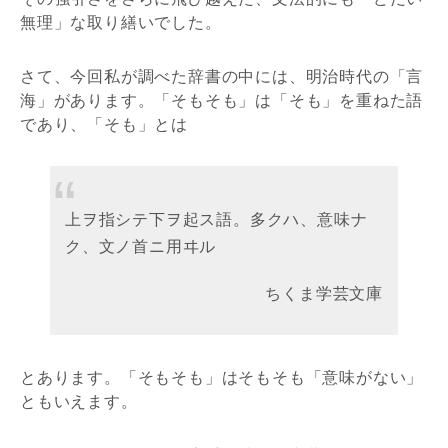
無理」な取り繕いでした。
さて、今回私が調べた辞書の中には、明治時代の「言
海」があります。「そもそも」は「そも」を重ねた語
であり、「そも」とは
上ヲ指シテ下ヲ起ス語。多クハ、意味ナ
ク、文ノ首ニ用ヰル
ちくま学芸文庫
とあります。「そもそも」はそもそも「意味がない」
ともいえます。