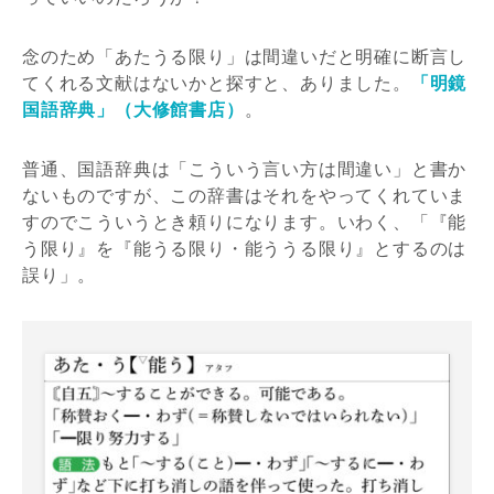
念のため「あたうる限り」は間違いだと明確に断言し
てくれる文献はないかと探すと、ありました。
「明鏡
国語辞典」（大修館書店）
。
普通、国語辞典は「こういう言い方は間違い」と書か
ないものですが、この辞書はそれをやってくれていま
すのでこういうとき頼りになります。いわく、「『能
う限り』を『能うる限り・能ううる限り』とするのは
誤り」。