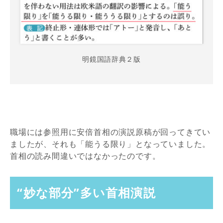
明鏡国語辞典２版
職場には参照用に安倍首相の演説原稿が回ってきてい
ましたが、それも「能うる限り」となっていました。
首相の読み間違いではなかったのです。
“妙な部分”多い首相演説