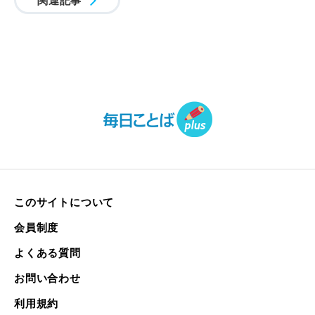
このサイトについて
会員制度
よくある質問
お問い合わせ
利用規約