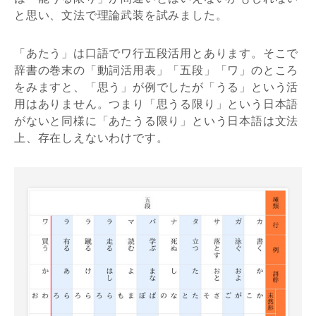
と思い、文法で理論武装を試みました。
「あたう」は口語でワ行五段活用とあります。そこで
辞書の巻末の「動詞活用表」「五段」「ワ」のところ
をみますと、「思う」が例でしたが「うる」という活
用はありません。つまり「思うる限り」という日本語
がないと同様に「あたうる限り」という日本語は文法
上、存在しえないわけです。