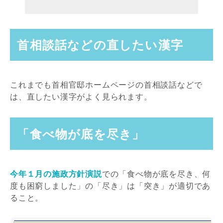
首相談話などの直したい漢字
これまでも首相官邸ホームページの首相談話などで
は、直したい漢字がよく見られます。
「食べ物が底を尽き」
今年１月の施政方針演説
での「食べ物が底を尽き、何
度も困窮しました」の「尽き」は「突き」が適切であ
ること。