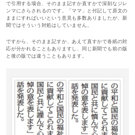
で引用する場合、そのまま記すか直すかで深刻なジレ
ンマにさらされるのです。「ママ」と付記して原文の
ままにすればいいという意見も多数ありましたが、新
聞ではそういう対処はしていません。
ですから、そのまま記すか、あえて直すかで各紙の対
応が分かれることもありますし、同じ新聞でも前の版
と後の版では違うこともあります。