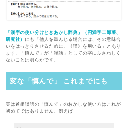
「漢字の使い分けときあかし辞典」（円満字二郎著、
研究社）
にも「他人を重んじる場合には、その意味合
いをはっきりさせるために、《謹》を用いる」とあり
ます。「慎んで」が「謹話」としての字にふさわしく
ないことは明らかです。
変な「慎んで」 これまでにも
実は首相談話の「慎んで」のおかしな使い方はこれが
初めてではありません。例えば