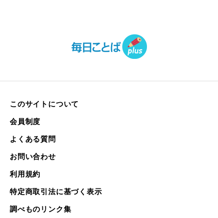
このサイトについて
会員制度
よくある質問
お問い合わせ
利用規約
特定商取引法に基づく表示
調べものリンク集