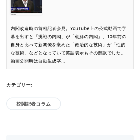
内閣改造時の首相記者会見。YouTube上の公式動画で字
幕を出すと「挑戦の内閣」が「朝鮮の内閣」、10年前の
自身と比べて新閣僚を褒めた「政治的な技術」が「性的
な技術」などとなっていて英語表示もその翻訳でした。
動画公開時は自動生成字...
カテゴリー:
校閲記者コラム