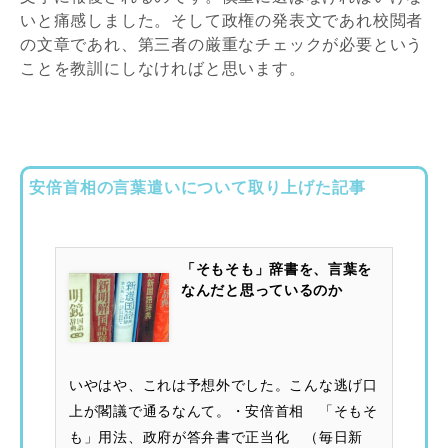
いと痛感しました。そして政権の発表文であれ校閲者
の文章であれ、第三者の厳重なチェックが必要という
ことを教訓にしなければと思います。
安倍首相の言葉遣いについて取り上げた記事
「そもそも」辞書を、言葉を
なんだと思っているのか
いやはや、これは予想外でした。こんな逃げ口
上が閣議で通るなんて。・安倍首相 「そもそ
も」用法、政府が答弁書で正当化 （毎日新