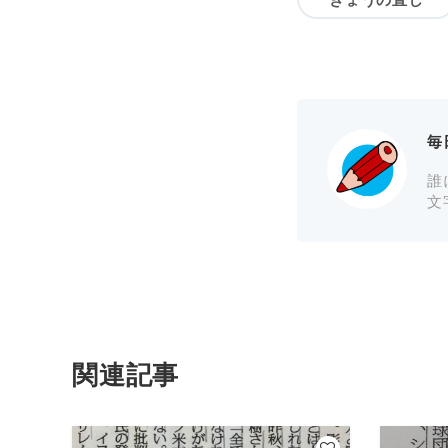
毎
誰
文
関連記事