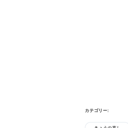
カテゴリー:
きょうの直し