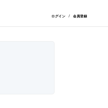
ログイン
会員登録