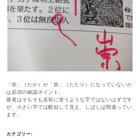
「崇」（たか）が「祟」（たたり）になっていないか
は必須の確認ポイント。
後者はそもそも名前に使うような字ではないはずです
が、小さい字では酷似して見え、しばしば間違ってい
ます。
カテゴリー: