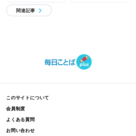
関連記事
このサイトについて
会員制度
よくある質問
お問い合わせ