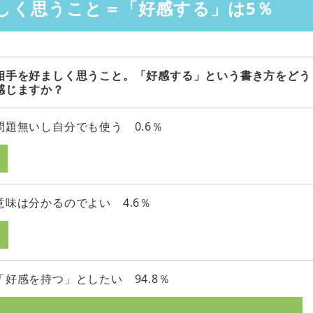
しく思うこと＝「好感する」は5％
相手を好ましく思うこと。「好感する」という書き方をどう
感じますか？
問題無いし自分でも使う 0.6％
意味は分かるのでよい 4.6％
「好感を持つ」としたい 94.8％