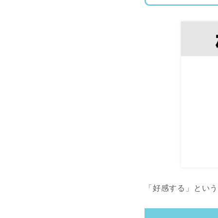
「好感する」とい