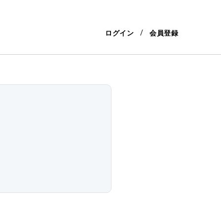
ログイン
会員登録