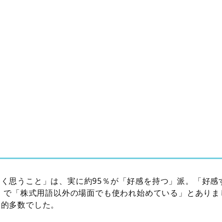
く思うこと」は、実に約95％が「好感を持つ」派。「好感
年）で「株式用語以外の場面でも使われ始めている」とあり
倒的多数でした。