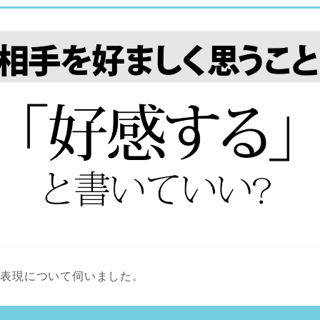
う表現について伺いました。