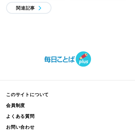
関連記事
このサイトについて
会員制度
よくある質問
お問い合わせ