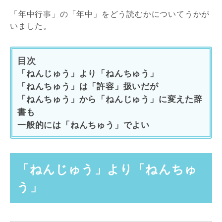
「年中行事」の「年中」をどう読むかについてうかが
いました。
目次
「ねんじゅう」より「ねんちゅう」
「ねんちゅう」は「許容」扱いだが
「ねんちゅう」から「ねんじゅう」に変えた辞
書も
一般的には「ねんちゅう」でよい
「ねんじゅう」より「ねんちゅ
う」