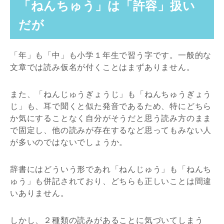
「ねんちゅう」は「許容」扱い
だが
「年」も「中」も小学１年生で習う字です。一般的な
文章では読み仮名が付くことはまずありません。
また、「ねんじゅうぎょうじ」も「ねんちゅうぎょう
じ」も、耳で聞くと似た発音であるため、特にどちら
か気にすることなく自分がそうだと思う読み方のまま
で固定し、他の読みが存在するなど思ってもみない人
が多いのではないでしょうか。
辞書にはどういう形であれ「ねんじゅう」も「ねんち
ゅう」も併記されており、どちらも正しいことは間違
いありません。
しかし、２種類の読みがあることに気づいてしまう