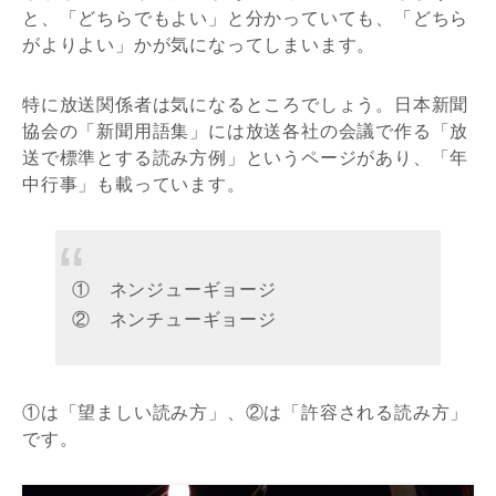
と、「どちらでもよい」と分かっていても、「どちら
がよりよい」かが気になってしまいます。
特に放送関係者は気になるところでしょう。日本新聞
協会の「新聞用語集」には放送各社の会議で作る「放
送で標準とする読み方例」というページがあり、「年
中行事」も載っています。
① ネンジューギョージ
② ネンチューギョージ
①は「望ましい読み方」、②は「許容される読み方」
です。