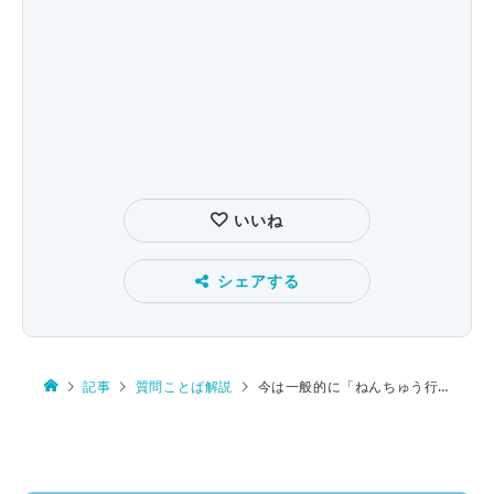
いいね
シェアする
記事
質問ことば解説
今は一般的に「ねんちゅう行事」