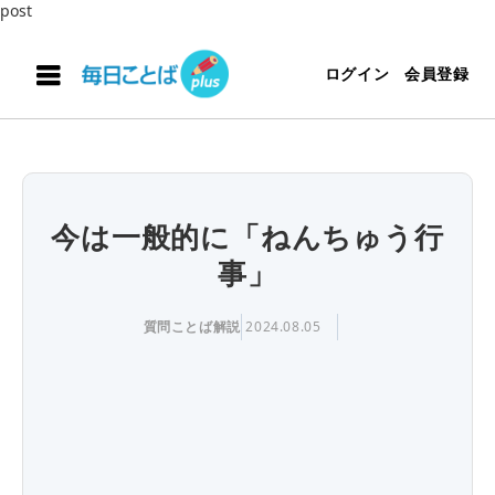
post
ログイン
会員登録
今は一般的に「ねんちゅう行
事」
質問ことば解説
2024.08.05