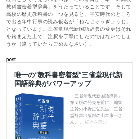
教科書密着型辞典」をうたっていることです。そして
高校の歴史教科書の一つを見ると、平安時代のところ
で出る年中行事の読み仮名が「ねんじゅうぎょうじ」
となっています。三省堂現代新国語辞典の変更はそれ
を踏まえた上で、注釈を丁寧にしたのではないでしょ
うか（違っていたらごめんなさい）。