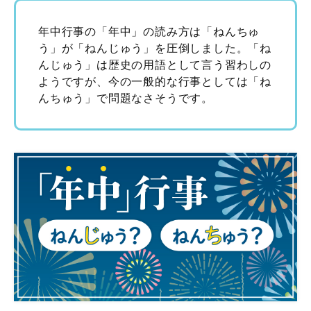
年中行事の「年中」の読み方は「ねんちゅ
う」が「ねんじゅう」を圧倒しました。「ね
んじゅう」は歴史の用語として言う習わしの
ようですが、今の一般的な行事としては「ね
んちゅう」で問題なさそうです。