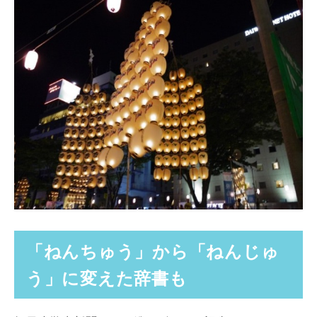
「ねんちゅう」から「ねんじゅ
う」に変えた辞書も