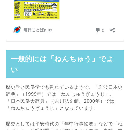
一般的には「ねんちゅう」でよ
い
歴史学と民俗学でも割れているようで、「岩波日本史
辞典」（1999年）では「ねんじゅうぎょうじ」、
「日本民俗大辞典」（吉川弘文館、2000年）では
「ねんちゅうぎょうじ」となっています。
歴史としては平安時代の「年中行事絵巻」などで「ね