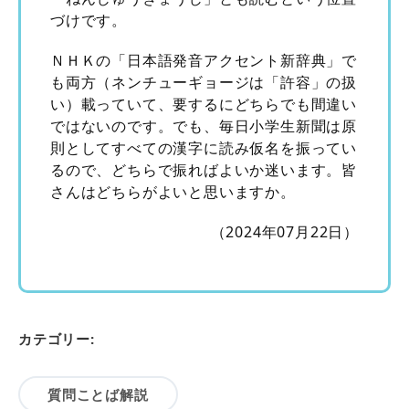
づけです。
ＮＨＫの「日本語発音アクセント新辞典」で
も両方（ネンチューギョージは「許容」の扱
い）載っていて、要するにどちらでも間違い
ではないのです。でも、毎日小学生新聞は原
則としてすべての漢字に読み仮名を振ってい
るので、どちらで振ればよいか迷います。皆
さんはどちらがよいと思いますか。
（2024年07月22日）
カテゴリー:
質問ことば解説