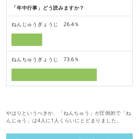
「年中行事」どう読みますか？
ねんじゅうぎょうじ 26.4％
ねんちゅうぎょうじ 73.6％
やはりというべきか、「ねんちゅう」が圧倒的で「ね
んじゅう」は4人に1人くらいにとどまりました。