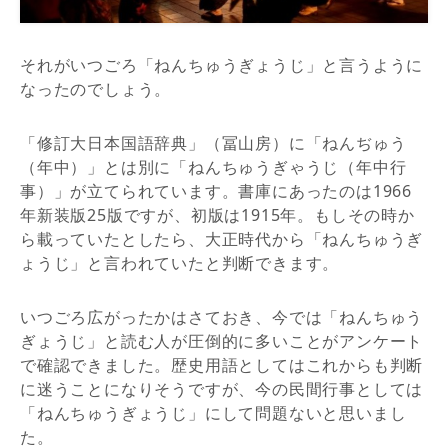
それがいつごろ「ねんちゅうぎょうじ」と言うように
なったのでしょう。
「修訂大日本国語辞典」（冨山房）に「ねんぢゅう
（年中）」とは別に「ねんちゅうぎゃうじ（年中行
事）」が立てられています。書庫にあったのは1966
年新装版25版ですが、初版は1915年。もしその時か
ら載っていたとしたら、大正時代から「ねんちゅうぎ
ょうじ」と言われていたと判断できます。
いつごろ広がったかはさておき、今では「ねんちゅう
ぎょうじ」と読む人が圧倒的に多いことがアンケート
で確認できました。歴史用語としてはこれからも判断
に迷うことになりそうですが、今の民間行事としては
「ねんちゅうぎょうじ」にして問題ないと思いまし
た。