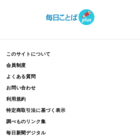
このサイトについて
会員制度
よくある質問
お問い合わせ
利用規約
特定商取引法に基づく表示
調べものリンク集
毎日新聞デジタル