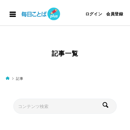
ログイン
会員登録
記事一覧
記事