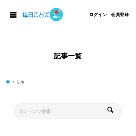
ログイン
会員登録
記事一覧
記事