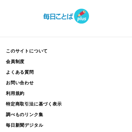
このサイトについて
会員制度
よくある質問
お問い合わせ
利用規約
特定商取引法に基づく表示
調べものリンク集
毎日新聞デジタル