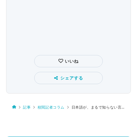
いいね
シェアする
記事
校閲記者コラム
日本語が、まるで知らない言語のように