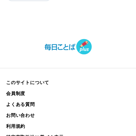
このサイトについて
会員制度
よくある質問
お問い合わせ
利用規約