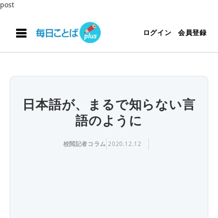
post
ログイン
会員登録
日本語が、まるで知らない言
語のように
校閲記者コラム
2020.12.12