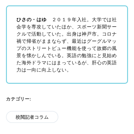
ひさの・はゆ
２０１９年入社。大学では社
会学を専攻していたほか、スポーツ新聞サー
クルで活動していた。出身は神戸市。コロナ
禍で帰省がままならず、最近はグーグルマッ
プのストリートビュー機能を使って故郷の風
景を懐かしんでいる。英語の勉強にと見始め
た海外ドラマにはまっているが、肝心の英語
力は一向に向上しない。
カテゴリー:
校閲記者コラム