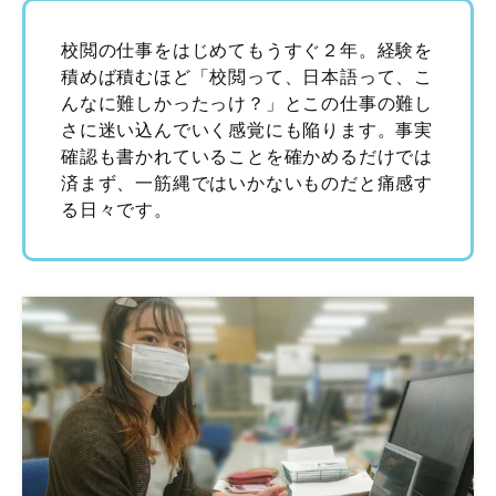
校閲の仕事をはじめてもうすぐ２年。経験を
積めば積むほど「校閲って、日本語って、こ
んなに難しかったっけ？」とこの仕事の難し
さに迷い込んでいく感覚にも陥ります。事実
確認も書かれていることを確かめるだけでは
済まず、一筋縄ではいかないものだと痛感す
る日々です。